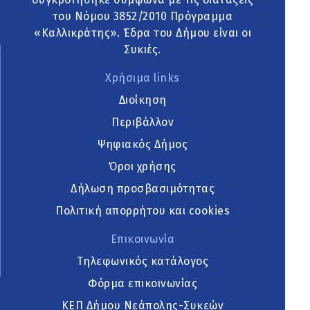
του Νόμου 3852/2010 Πρόγραμμα
«Καλλικράτης». Έδρα του Δήμου είναι οι
Συκιές.
Χρήσιμα links
Διοίκηση
Περιβάλλον
Ψηφιακός Δήμος
Όροι χρήσης
Δήλωση προσβασιμότητας
Πολιτική απορρήτου και cookies
Επικοινωνία
Τηλεφωνικός κατάλογος
Φόρμα επικοινωνίας
ΚΕΠ Δήμου Νεάπολης-Συκεών