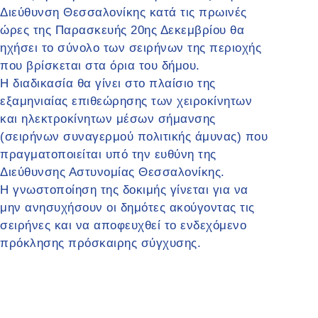
Διεύθυνση Θεσσαλονίκης κατά τις πρωινές
ώρες της Παρασκευής 20ης Δεκεμβρίου θα
ηχήσει το σύνολο των σειρήνων της περιοχής
που βρίσκεται στα όρια του δήμου.
Η διαδικασία θα γίνει στο πλαίσιο της
εξαμηνιαίας επιθεώρησης των χειροκίνητων
και ηλεκτροκίνητων μέσων σήμανσης
(σειρήνων συναγερμού πολιτικής άμυνας) που
πραγματοποιείται υπό την ευθύνη της
Διεύθυνσης Αστυνομίας Θεσσαλονίκης.
Η γνωστοποίηση της δοκιμής γίνεται για να
μην ανησυχήσουν οι δημότες ακούγοντας τις
σειρήνες και να αποφευχθεί το ενδεχόμενο
πρόκλησης πρόσκαιρης σύγχυσης.