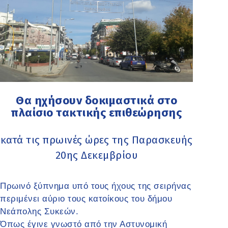
Θα ηχήσουν δοκιμαστικά στο
πλαίσιο τακτικής επιθεώρησης
κατά τις πρωινές ώρες της Παρασκευής
20ης Δεκεμβρίου
Πρωινό ξύπνημα υπό τους ήχους της σειρήνας
περιμένει αύριο τους κατοίκους του δήμου
Νεάπολης Συκεών.
Όπως έγινε γνωστό από την Αστυνομική