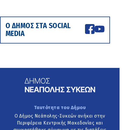
Ο ΔΗΜΟΣ ΣΤΑ SOCIAL
MEDIA
Ταυτότητα του Δήμου
Ο Δήμος Νεάπολης-Συκεών ανήκει στην
Περιφέρεια Κεντρικής Μακεδονίας και
συγκροτήθηκε σύμφωνα με τις διατάξεις