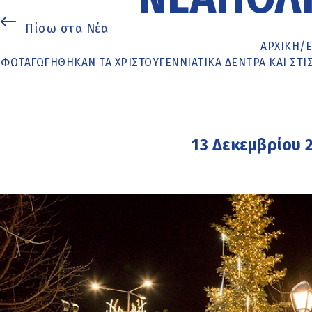
Πίσω στα Νέα
ΑΡΧΙΚΉ
/
ΦΩΤΑΓΩΓΉΘΗΚΑΝ ΤΑ ΧΡΙΣΤΟΥΓΕΝΝΙΆΤΙΚΑ ΔΈΝΤΡΑ ΚΑΙ ΣΤ
13 Δεκεμβρίου 