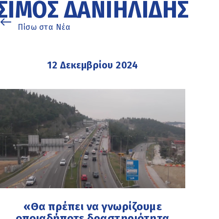
ΣΊΜΟΣ ΔΑΝΙΗΛΊΔΗΣ
Πίσω στα Νέα
12 Δεκεμβρίου 2024
«Θα πρέπει να γνωρίζουμε
οποιαδήποτε δραστηριότητα