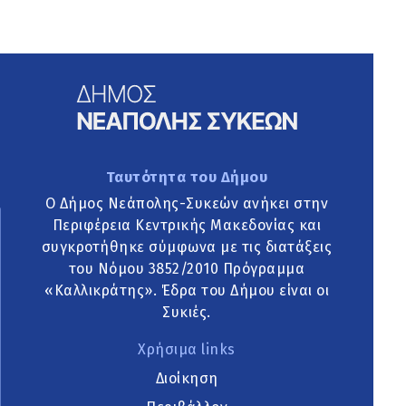
Ταυτότητα του Δήμου
Ο Δήμος Νεάπολης-Συκεών ανήκει στην
Περιφέρεια Κεντρικής Μακεδονίας και
συγκροτήθηκε σύμφωνα με τις διατάξεις
του Νόμου 3852/2010 Πρόγραμμα
«Καλλικράτης». Έδρα του Δήμου είναι οι
Συκιές.
Χρήσιμα links
Διοίκηση