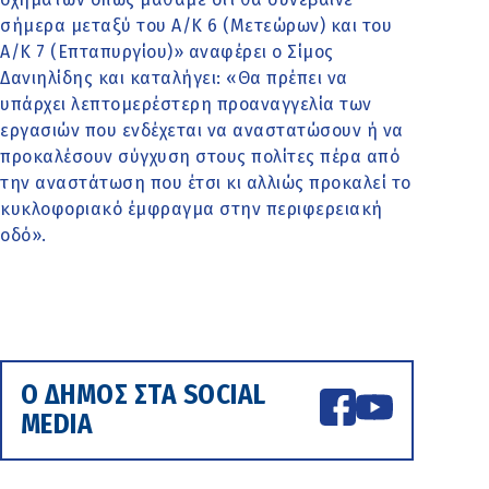
σήμερα μεταξύ του Α/Κ 6 (Μετεώρων) και του
Α/Κ 7 (Επταπυργίου)» αναφέρει ο Σίμος
Δανιηλίδης και καταλήγει: «Θα πρέπει να
υπάρχει λεπτομερέστερη προαναγγελία των
εργασιών που ενδέχεται να αναστατώσουν ή να
προκαλέσουν σύγχυση στους πολίτες πέρα από
την αναστάτωση που έτσι κι αλλιώς προκαλεί το
κυκλοφοριακό έμφραγμα στην περιφερειακή
οδό».
Ο ΔΗΜΟΣ ΣΤΑ SOCIAL
MEDIA