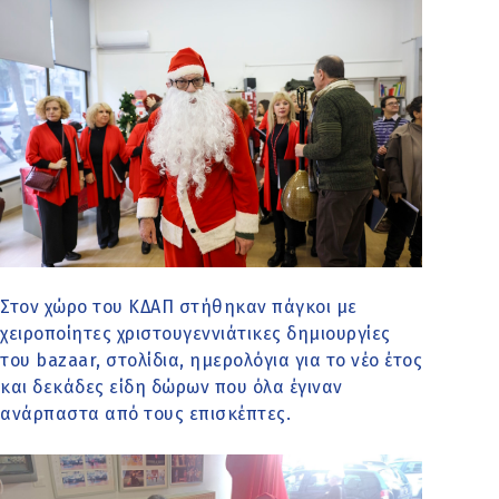
Στον χώρο του ΚΔΑΠ στήθηκαν πάγκοι με
χειροποίητες χριστουγεννιάτικες δημιουργίες
του bazaar, στολίδια, ημερολόγια για το νέο έτος
και δεκάδες είδη δώρων που όλα έγιναν
ανάρπαστα από τους επισκέπτες.