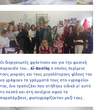
Οι διοργανωτές φρόντισαν και για την φυσική
παρουσία του…
Αϊ-Βασίλη
ο οποίος περίμενε
τους μικρούς και τους μεγαλύτερους φίλους του
να γράψουν τα γράμματά τους στο «γραφείο»
του, ένα τραπεζάκι που στήθηκε ειδικά γι΄ αυτό
το σκοπό και στη συνέχεια αφού τα
παραλάμβανε, φωτογραφίζονταν μαζί τους .