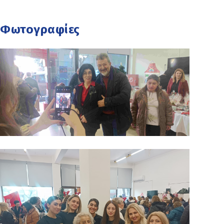
Φωτογραφίες