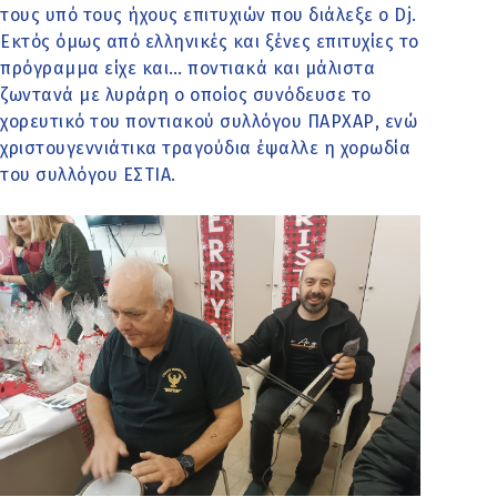
τους υπό τους ήχους επιτυχιών που διάλεξε ο Dj.
Εκτός όμως από ελληνικές και ξένες επιτυχίες το
πρόγραμμα είχε και… ποντιακά και μάλιστα
ζωντανά με λυράρη ο οποίος συνόδευσε το
χορευτικό του ποντιακού συλλόγου ΠΑΡΧΑΡ, ενώ
χριστουγεννιάτικα τραγούδια έψαλλε η χορωδία
του συλλόγου ΕΣΤΙΑ.