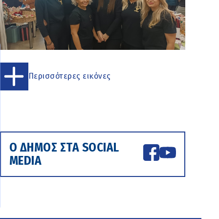
Περισσότερες εικόνες
Ο ΔΗΜΟΣ ΣΤΑ SOCIAL
MEDIA