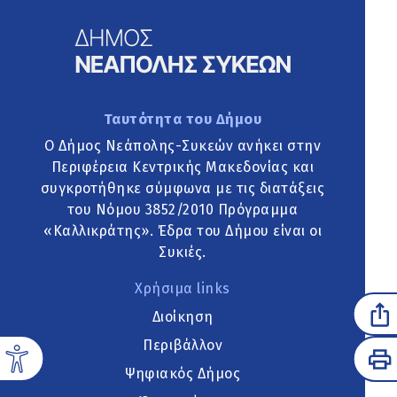
Ταυτότητα του Δήμου
Ο Δήμος Νεάπολης-Συκεών ανήκει στην
Περιφέρεια Κεντρικής Μακεδονίας και
συγκροτήθηκε σύμφωνα με τις διατάξεις
του Νόμου 3852/2010 Πρόγραμμα
«Καλλικράτης». Έδρα του Δήμου είναι οι
Συκιές.
Χρήσιμα links
Διοίκηση
Περιβάλλον
Ψηφιακός Δήμος