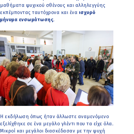
μαθήματα ψυχικού σθένους και αλληλεγγύης
εκπέμποντας ταυτόχρονα και ένα
ισχυρό
μήνυμα ενσωμάτωσης
.
Η εκδήλωση όπως ήταν άλλωστε αναμενόμενο
εξελίχθηκε σε ένα μεγάλο γλέντι που τα είχε όλα.
Μικροί και μεγάλοι διασκέδασαν με την ψυχή