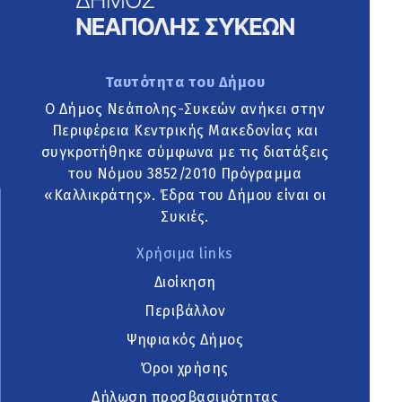
Ταυτότητα του Δήμου
Ο Δήμος Νεάπολης-Συκεών ανήκει στην
Περιφέρεια Κεντρικής Μακεδονίας και
συγκροτήθηκε σύμφωνα με τις διατάξεις
του Νόμου 3852/2010 Πρόγραμμα
«Καλλικράτης». Έδρα του Δήμου είναι οι
Συκιές.
Χρήσιμα links
Διοίκηση
Περιβάλλον
Ψηφιακός Δήμος
Όροι χρήσης
Δήλωση προσβασιμότητας