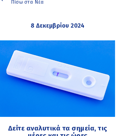
Πίσω στα Νέα
8 Δεκεμβρίου 2024
Δείτε αναλυτικά τα σημεία, τις
μέρες και τις ώρες