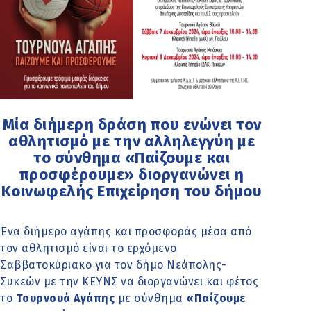
Μία διήμερη δράση που ενώνει τον
αθλητισμό με την αλληλεγγύη με
το σύνθημα «Παίζουμε και
προσφέρουμε» διοργανώνει η
Κοινωφελής Επιχείρηση του δήμου
Ένα διήμερο αγάπης και προσφοράς μέσα από
τον αθλητισμό είναι το ερχόμενο
Σαββατοκύριακο για τον δήμο Νεάπολης-
Συκεών με την ΚΕΥΝΣ να διοργανώνει και φέτος
το
Τουρνουά Αγάπης
με σύνθημα
«Παίζουμε