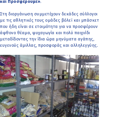
και Προσφέρουμε»
.
Στη διοργάνωση συμμετέχουν δεκάδες σύλλογοι
με τις αθλητικές τους ομάδες βόλεϊ και μπάσκετ
που ήδη είναι σε ετοιμότητα για να προσφέρουν
άφθονο θέαμα, ψυχαγωγία και πολύ παιχνίδι
μεταδίδοντας την ίδια ώρα μηνύματα αγάπης,
ευγενούς άμιλλας, προσφοράς και αλληλεγγύης.