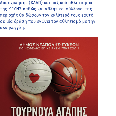
Απασχόλησης (ΚΔΑΠ) και μαζικού αθλητισμού
της ΚΕΥΝΣ καθώς και αθλητικοί σύλλογοι της
περιοχής θα δώσουν τον καλύτερό τους εαυτό
σε μία δράση που ενώνει τον αθλητισμό με την
αλληλεγγύη.