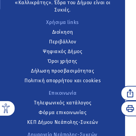
«Καλλικράτης». Έδρα του Δήμου είναι οι
Συκιές.
Χρήσιμα links
Διοίκηση
Περιβάλλον
Ψηφιακός Δήμος
Όροι χρήσης
Δήλωση προσβασιμότητας
Πολιτική απορρήτου και cookies
Επικοινωνία
Τηλεφωνικός κατάλογος
Φόρμα επικοινωνίας
ΚΕΠ Δήμου Νεάπολης-Συκεών
Δημαρχείο Νεάπολης-Συκεών