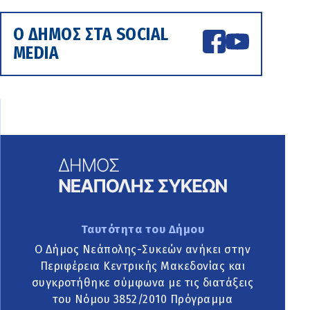
Ο ΔΗΜΟΣ ΣΤΑ SOCIAL
MEDIA
Ταυτότητα του Δήμου
Ο Δήμος Νεάπολης-Συκεών ανήκει στην
Περιφέρεια Κεντρικής Μακεδονίας και
συγκροτήθηκε σύμφωνα με τις διατάξεις
του Νόμου 3852/2010 Πρόγραμμα