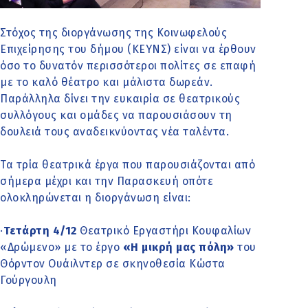
Στόχος της διοργάνωσης της Κοινωφελούς
Επιχείρησης του δήμου (ΚΕΥΝΣ) είναι να έρθουν
όσο το δυνατόν περισσότεροι πολίτες σε επαφή
με το καλό θέατρο και μάλιστα δωρεάν.
Παράλληλα δίνει την ευκαιρία σε θεατρικούς
συλλόγους και ομάδες να παρουσιάσουν τη
δουλειά τους αναδεικνύοντας νέα ταλέντα.
Τα τρία θεατρικά έργα που παρουσιάζονται από
σήμερα μέχρι και την Παρασκευή οπότε
ολοκληρώνεται η διοργάνωση είναι:
·
Τετάρτη 4/12
Θεατρικό Εργαστήρι Κουφαλίων
«Δρώμενο» με το έργο
«Η μικρή μας πόλη»
του
Θόρντον Ουάιλντερ σε σκηνοθεσία Κώστα
Γούργουλη