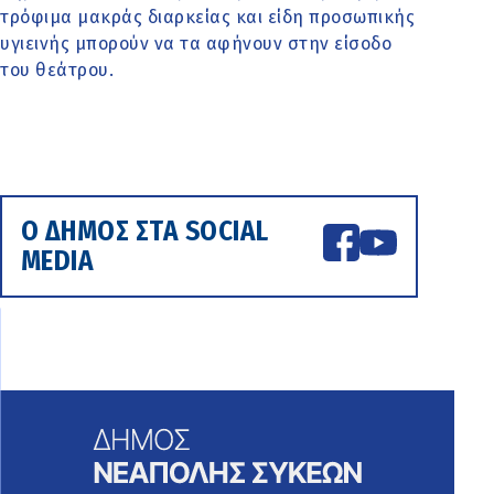
τρόφιμα μακράς διαρκείας και είδη προσωπικής
υγιεινής μπορούν να τα αφήνουν στην είσοδο
του θεάτρου.
Ο ΔΗΜΟΣ ΣΤΑ SOCIAL
MEDIA