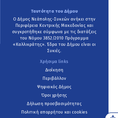
Ταυτότητα του Δήμου
Ο Δήμος Νεάπολης-Συκεών ανήκει στην
Περιφέρεια Κεντρικής Μακεδονίας και
συγκροτήθηκε σύμφωνα με τις διατάξεις
του Νόμου 3852/2010 Πρόγραμμα
«Καλλικράτης». Έδρα του Δήμου είναι οι
Συκιές.
Χρήσιμα links
Διοίκηση
Περιβάλλον
Ψηφιακός Δήμος
Όροι χρήσης
Δήλωση προσβασιμότητας
Πολιτική απορρήτου και cookies