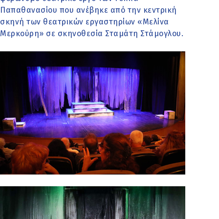
Παπαθανασίου που ανέβηκε από την κεντρική
σκηνή των θεατρικών εργαστηρίων «Μελίνα
Μερκούρη» σε σκηνοθεσία Σταμάτη Στάμογλου.