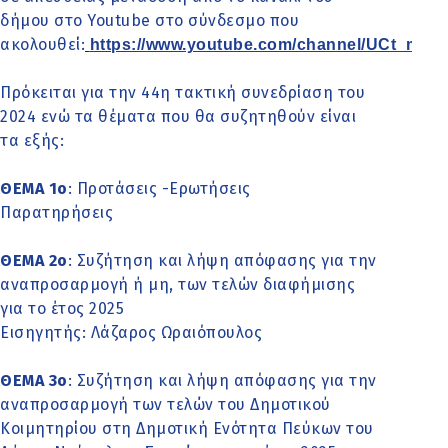
δήμου στο Youtube στο σύνδεσμο που
ακολουθεί:
https://www.youtube.com/channel/UCt_mt
Πρόκειται για την 44η τακτική συνεδρίαση του
2024 ενώ τα θέματα που θα συζητηθούν είναι
τα εξής:
ΘΕΜΑ 1o
: Προτάσεις -Ερωτήσεις
Παρατηρήσεις
ΘΕΜΑ 2o
: Συζήτηση και λήψη απόφασης για την
αναπροσαρμογή ή μη, των τελών διαφήμισης
για το έτος 2025
Εισηγητής: Λάζαρος Ωραιόπουλος
ΘΕΜΑ 3o
: Συζήτηση και λήψη απόφασης για την
αναπροσαρμογή των τελών του Δημοτικού
Κοιμητηρίου στη Δημοτική Ενότητα Πεύκων του