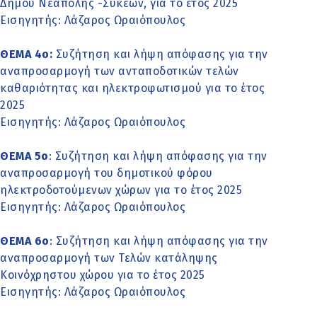
Δήμου Νεάπολης -Συκεών, για το έτος 2025
Εισηγητής: Λάζαρος Ωραιόπουλος
ΘΕΜΑ 4o:
Συζήτηση και λήψη απόφασης για την
αναπροσαρμογή των ανταποδοτικών τελών
καθαριότητας και ηλεκτροφωτισμού για το έτος
2025
Εισηγητής: Λάζαρος Ωραιόπουλος
ΘΕΜΑ 5o
: Συζήτηση και λήψη απόφασης για την
αναπροσαρμογή του δημοτικού φόρου
ηλεκτροδοτούμενων χώρων για το έτος 2025
Εισηγητής: Λάζαρος Ωραιόπουλος
ΘΕΜΑ 6o
: Συζήτηση και λήψη απόφασης για την
αναπροσαρμογή των Τελών κατάληψης
Κοινόχρηστου χώρου για το έτος 2025
Εισηγητής: Λάζαρος Ωραιόπουλος