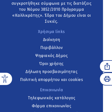
συγκροτήθηκε σύμφωνα με τις διατάξεις
του Νόμου 3852/2010 Πρόγραμμα
«Καλλικράτης». Έδρα του Δήμου είναι οι
Συκιές.
Χρήσιμα links
Διοίκηση
Περιβάλλον
Ψηφιακός Δήμος
Όροι χρήσης
Δήλωση προσβασιμότητας
Πολιτική απορρήτου και cookies
Επικοινωνία
Τηλεφωνικός κατάλογος
Φόρμα επικοινωνίας