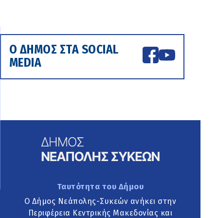
Ο ΔΗΜΟΣ ΣΤΑ SOCIAL
MEDIA
Ταυτότητα του Δήμου
Ο Δήμος Νεάπολης-Συκεών ανήκει στην
Περιφέρεια Κεντρικής Μακεδονίας και