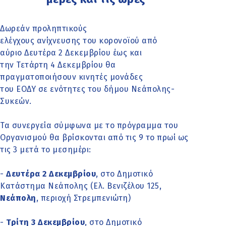
Δωρεάν προληπτικούς
ελέγχους ανίχνευσης του κορονοϊού από
αύριο Δευτέρα 2 Δεκεμβρίου έως και
την Τετάρτη 4 Δεκεμβρίου θα
πραγματοποιήσουν κινητές μονάδες
του ΕΟΔΥ σε ενότητες του δήμου Νεάπολης-
Συκεών.
Τα συνεργεία σύμφωνα με το πρόγραμμα του
Οργανισμού θα βρίσκονται από τις 9 το πρωί ως
τις 3 μετά το μεσημέρι:
-
Δευτέρα 2 Δεκεμβρίου
, στο Δημοτικό
Κατάστημα Νεάπολης (Ελ. Βενιζέλου 125,
Νεάπολη
, περιοχή Στρεμπενιώτη)
-
Τρίτη 3 Δεκεμβρίου
, στο Δημοτικό