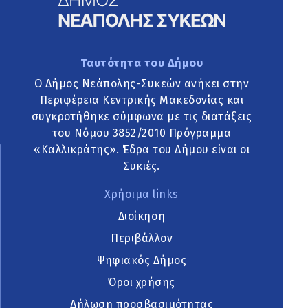
Ταυτότητα του Δήμου
Ο Δήμος Νεάπολης-Συκεών ανήκει στην
Περιφέρεια Κεντρικής Μακεδονίας και
συγκροτήθηκε σύμφωνα με τις διατάξεις
του Νόμου 3852/2010 Πρόγραμμα
«Καλλικράτης». Έδρα του Δήμου είναι οι
Συκιές.
Χρήσιμα links
Διοίκηση
Περιβάλλον
Ψηφιακός Δήμος
Όροι χρήσης
Δήλωση προσβασιμότητας