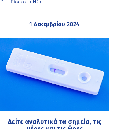
Πίσω στα Νέα
1 Δεκεμβρίου 2024
Δείτε αναλυτικά τα σημεία, τις
μέρες και τις ώρες