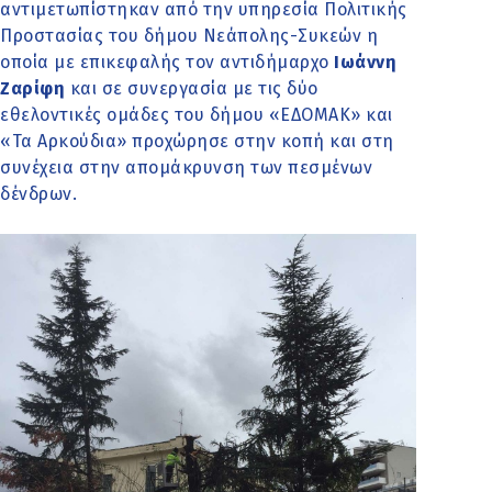
αντιμετωπίστηκαν από την υπηρεσία Πολιτικής
Προστασίας του δήμου Νεάπολης-Συκεών η
οποία με επικεφαλής τον αντιδήμαρχο
Ιωάννη
Ζαρίφη
και σε συνεργασία με τις δύο
εθελοντικές ομάδες του δήμου «ΕΔΟΜΑΚ» και
«Τα Αρκούδια» προχώρησε στην κοπή και στη
συνέχεια στην απομάκρυνση των πεσμένων
δένδρων.