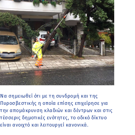
Να σημειωθεί ότι με τη συνδρομή και της
Πυροσβεστικής η οποία επίσης επιχείρησε για
την απομάκρυνση κλαδιών και δέντρων και στις
τέσσερις δημοτικές ενότητες, το οδικό δίκτυο
είναι ανοιχτό και λειτουργεί κανονικά.