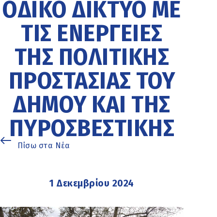
ΟΔΙΚΌ ΔΊΚΤΥΟ ΜΕ
ΤΙΣ ΕΝΈΡΓΕΙΕΣ
ΤΗΣ ΠΟΛΙΤΙΚΉΣ
ΠΡΟΣΤΑΣΊΑΣ ΤΟΥ
ΔΉΜΟΥ ΚΑΙ ΤΗΣ
ΠΥΡΟΣΒΕΣΤΙΚΉΣ
Πίσω στα Νέα
1 Δεκεμβρίου 2024