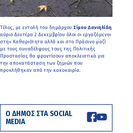
Τέλος, με εντολή του δημάρχου
Σίμου Δανιηλίδη
αύριο Δευτέρα 2 Δεκεμβρίου όλοι οι εργαζόμενοι
στην Καθαριότητα αλλά και στο Πράσινο μαζί
με τους συναδέλφους τους της Πολιτικής
Προστασίας θα φροντίσουν αποκλειστικά για
την αποκατάσταση των ζημιών που
προκλήθηκαν από την κακοκαιρία.
Ο ΔΗΜΟΣ ΣΤΑ SOCIAL
MEDIA