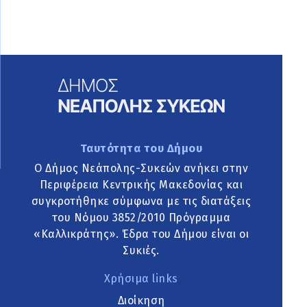
Ταυτότητα του Δήμου
Ο Δήμος Νεάπολης-Συκεών ανήκει στην
Περιφέρεια Κεντρικής Μακεδονίας και
συγκροτήθηκε σύμφωνα με τις διατάξεις
του Νόμου 3852/2010 Πρόγραμμα
«Καλλικράτης». Έδρα του Δήμου είναι οι
Συκιές.
Χρήσιμα links
Διοίκηση