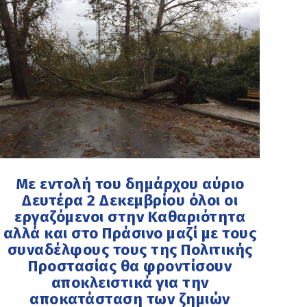
Με εντολή του δημάρχου αύριο
Δευτέρα 2 Δεκεμβρίου όλοι οι
εργαζόμενοι στην Καθαριότητα
αλλά και στο Πράσινο μαζί με τους
συναδέλφους τους της Πολιτικής
Προστασίας θα φροντίσουν
αποκλειστικά για την
αποκατάσταση των ζημιών