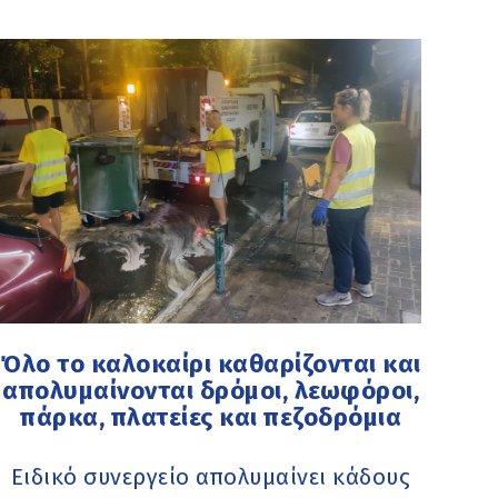
Όλο το καλοκαίρι καθαρίζονται και
απολυμαίνονται δρόμοι, λεωφόροι,
πάρκα, πλατείες και πεζοδρόμια
Ειδικό συνεργείο απολυμαίνει κάδους