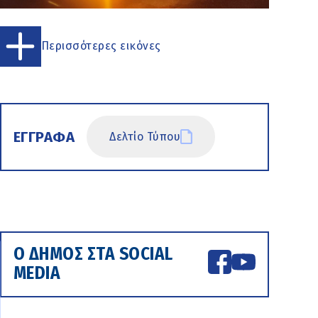
Περισσότερες εικόνες
ΕΓΓΡΑΦΑ
Δελτίο Τύπου
Ο ΔΗΜΟΣ ΣΤΑ SOCIAL
MEDIA