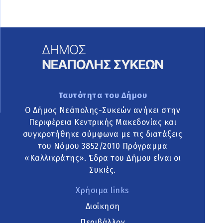
Ταυτότητα του Δήμου
Ο Δήμος Νεάπολης-Συκεών ανήκει στην
Περιφέρεια Κεντρικής Μακεδονίας και
συγκροτήθηκε σύμφωνα με τις διατάξεις
του Νόμου 3852/2010 Πρόγραμμα
«Καλλικράτης». Έδρα του Δήμου είναι οι
Συκιές.
Χρήσιμα links
Διοίκηση
Περιβάλλον