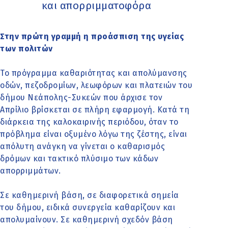
και απορριμματοφόρα
Στην πρώτη γραμμή η προάσπιση της υγείας
των πολιτών
Το πρόγραμμα καθαριότητας και απολύμανσης
οδών, πεζοδρομίων, λεωφόρων και πλατειών του
δήμου Νεάπολης-Συκεών που άρχισε τον
Απρίλιο βρίσκεται σε πλήρη εφαρμογή. Κατά τη
διάρκεια της καλοκαιρινής περιόδου, όταν το
πρόβλημα είναι οξυμένο λόγω της ζέστης, είναι
απόλυτη ανάγκη να γίνεται ο καθαρισμός
δρόμων και τακτικό πλύσιμο των κάδων
απορριμμάτων.
Σε καθημερινή βάση, σε διαφορετικά σημεία
του δήμου, ειδικά συνεργεία καθαρίζουν και
απολυμαίνουν. Σε καθημερινή σχεδόν βάση