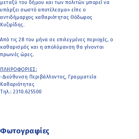
μεταξύ του δήμου και των πολιτών μπορεί να
υπάρξει σωστό αποτέλεσμα» είπε ο
αντιδήμαρχος καθαριότητας Θόδωρος
Κυζιρίδης.
Από τις 28 του μήνα σε επιλεγμένες περιοχές, ο
καθαρισμός και η απολύμανση θα γίνονται
πρωινές ώρες.
ΠΛΗΡΟΦΟΡΙΕΣ:
-Διεύθυνση Περιβάλλοντος, Γραμματεία
Καθαριότητας
Τηλ.: 2310.625500
Φωτογραφίες