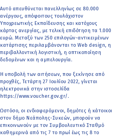
Αυτό απευθύνεται πανελληνίως σε 80.000
ανέργους, απόφοιτους τουλάχιστον
Υποχρεωτικής Εκπαίδευσης και κατόχους
κάρτας ανεργίας, με τελική επιδότηση τα 1.000
ευρώ. Μεταξύ των 250 επιλογών-αντικειμένων
κατάρτισης περιλαμβάνονται το Web design, η
περιβαλλοντική λογιστική, η οπτικοποίηση
δεδομένων και η αμπελουργία.
Η υποβολή των αιτήσεων, που ξεκίνησε από
προχθές, Τετάρτη 27 Ιουλίου 2022, γίνεται
ηλεκτρονικά στην ιστοσελίδα
https://www.voucher.gov.gr/.
Ωστόσο, οι ενδιαφερόμενοι, δημότες ή κάτοικοι
στον δήμο Νεάπολης-Συκεών, μπορούν να
επικοινωνούν με τον Συμβουλευτικό Σταθμό
καθημερινά από τις 7 το πρωί έως τις 8 το