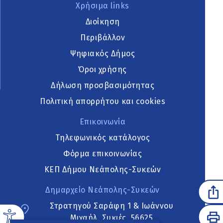
Χρήσιμα links
Διοίκηση
Περιβάλλον
Ψηφιακός Δήμος
Όροι χρήσης
Δήλωση προσβασιμότητας
Πολιτική απορρήτου και cookies
Επικοινωνία
Τηλεφωνικός κατάλογος
Φόρμα επικοινωνίας
ΚΕΠ Δήμου Νεάπολης-Συκεών
Δημαρχείο Νεάπολης-Συκεών
Στρατηγού Σαράφη 1 & Ιωάννου
Μιχαήλ, Συκιές, 56625