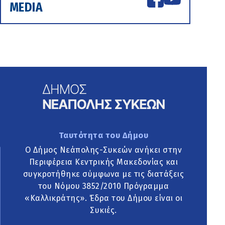
MEDIA
Ταυτότητα του Δήμου
Ο Δήμος Νεάπολης-Συκεών ανήκει στην
Περιφέρεια Κεντρικής Μακεδονίας και
συγκροτήθηκε σύμφωνα με τις διατάξεις
του Νόμου 3852/2010 Πρόγραμμα
«Καλλικράτης». Έδρα του Δήμου είναι οι
Συκιές.