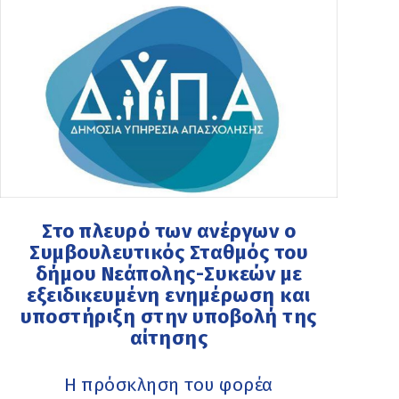
Στο πλευρό των ανέργων ο
Συμβουλευτικός Σταθμός του
δήμου Νεάπολης-Συκεών με
εξειδικευμένη ενημέρωση και
υποστήριξη στην υποβολή της
αίτησης
Η πρόσκληση του φορέα