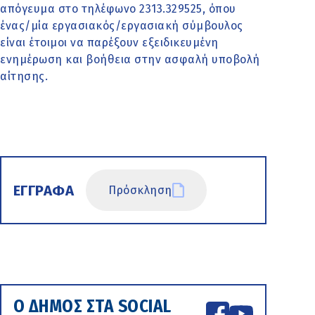
απόγευμα στο τηλέφωνο 2313.329525, όπου
ένας/μία εργασιακός/εργασιακή σύμβουλος
είναι έτοιμοι να παρέξουν εξειδικευμένη
ενημέρωση και βοήθεια στην ασφαλή υποβολή
αίτησης.
ΕΓΓΡΑΦΑ
Πρόσκληση
Ο ΔΗΜΟΣ ΣΤΑ SOCIAL