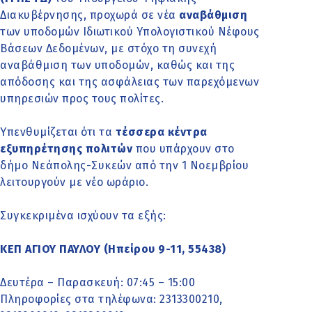
Διακυβέρνησης, προχωρά σε νέα
αναβάθμιση
των υποδομών Ιδιωτικού Υπολογιστικού Νέφους
Βάσεων Δεδομένων, με στόχο τη συνεχή
αναβάθμιση των υποδομών, καθώς και της
απόδοσης και της ασφάλειας των παρεχόμενων
υπηρεσιών προς τους πολίτες.
Υπενθυμίζεται ότι τα
τέσσερα κέντρα
εξυπηρέτησης πολιτών
που υπάρχουν στο
δήμο Νεάπολης-Συκεών από την 1 Νοεμβρίου
λειτουργούν με νέο ωράριο.
Συγκεκριμένα ισχύουν τα εξής:
ΚΕΠ ΑΓΙΟΥ ΠΑΥΛΟΥ (Ηπείρου 9-11, 55438)
Δευτέρα – Παρασκευή: 07:45 – 15:00
Πληροφορίες στα τηλέφωνα: 2313300210,