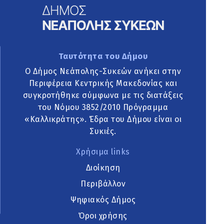
Ταυτότητα του Δήμου
Ο Δήμος Νεάπολης-Συκεών ανήκει στην
Περιφέρεια Κεντρικής Μακεδονίας και
συγκροτήθηκε σύμφωνα με τις διατάξεις
του Νόμου 3852/2010 Πρόγραμμα
«Καλλικράτης». Έδρα του Δήμου είναι οι
Συκιές.
Χρήσιμα links
Διοίκηση
Περιβάλλον
Ψηφιακός Δήμος
Όροι χρήσης