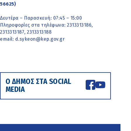
56625)
Δευτέρα – Παρασκευή: 07:45 – 15:00
Πληροφορίες στα τηλέφωνα: 2313313186,
2313313187, 2313313188
email: d.sykeon@kep.gov.gr
Ο ΔΗΜΟΣ ΣΤΑ SOCIAL
MEDIA