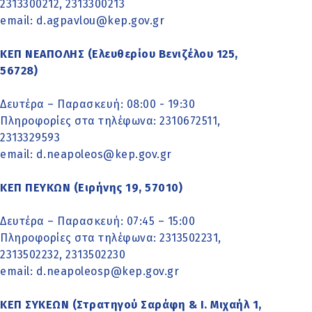
2313300212, 2313300213
email:
d.agpavlou@kep.gov.gr
ΚΕΠ ΝΕΑΠΟΛΗΣ (Ελευθερίου Βενιζέλου 125,
56728)
Δευτέρα – Παρασκευή: 08:00 - 19:30
Πληροφορίες στα τηλέφωνα: 2310672511,
2313329593
email:
d.neapoleos@kep.gov.gr
ΚΕΠ ΠΕΥΚΩΝ (Ειρήνης 19, 57010)
Δευτέρα – Παρασκευή: 07:45 – 15:00
Πληροφορίες στα τηλέφωνα: 2313502231,
2313502232, 2313502230
email:
d.neapoleosp@kep.gov.gr
ΚΕΠ ΣΥΚΕΩΝ (Στρατηγού Σαράφη & Ι. Μιχαήλ 1,