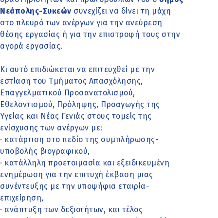
Νεάπολης-Συκεών
συνεχίζει να δίνει τη μάχη
στο πλευρό των ανέργων για την ανεύρεση
θέσης εργασίας ή για την επιστροφή τους στην
αγορά εργασίας.
Κι αυτό επιδιώκεται να επιτευχθεί με την
εστίαση του Τμήματος Απασχόλησης,
Επαγγελματικού Προσανατολισμού,
Εθελοντισμού, Πρόληψης, Προαγωγής της
Υγείας και Νέας Γενιάς στους τομείς της
ενίσχυσης των ανέργων με:
· κατάρτιση στο πεδίο της συμπλήρωσης-
υποβολής βιογραφικού,
· κατάλληλη προετοιμασία και εξειδικευμένη
ενημέρωση για την επιτυχή έκβαση μιας
συνέντευξης με την υποψήφια εταιρία-
επιχείρηση,
· ανάπτυξη των δεξιοτήτων, και τέλος