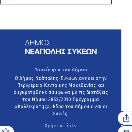
Ταυτότητα του Δήμου
Ο Δήμος Νεάπολης-Συκεών ανήκει στην
Περιφέρεια Κεντρικής Μακεδονίας και
συγκροτήθηκε σύμφωνα με τις διατάξεις
του Νόμου 3852/2010 Πρόγραμμα
«Καλλικράτης». Έδρα του Δήμου είναι οι
Συκιές.
Χρήσιμα links