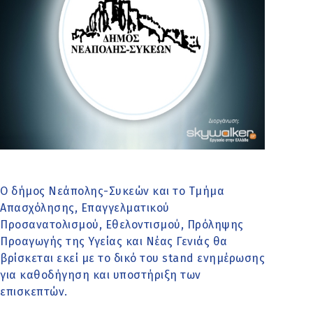
Ο δήμος Νεάπολης-Συκεών και το Τμήμα
Απασχόλησης, Επαγγελματικού
Προσανατολισμού, Εθελοντισμού, Πρόληψης
Προαγωγής της Υγείας και Νέας Γενιάς θα
βρίσκεται εκεί με το δικό του stand ενημέρωσης
για καθοδήγηση και υποστήριξη των
επισκεπτών.