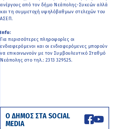
ανέργους από τον δήμο Νεάπολης-Συκεών αλλά
και τη συμμετοχή υψηλόβαθμων στελεχών του
ΑΣΕΠ.
Info:
Για περισσότερες πληροφορίες οι
ενδιαφερόμενοι και οι ενδιαφερόμενες μπορούν
να επικοινωνούν με τον Συμβουλευτικό Σταθμό
Νεάπολης στο τηλ.: 2313 329525.
Ο ΔΗΜΟΣ ΣΤΑ SOCIAL
MEDIA