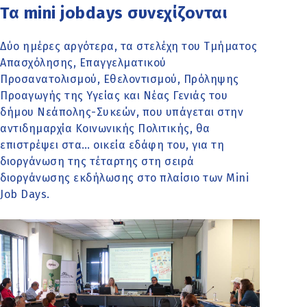
Τα mini jobdays συνεχίζονται
Δύο ημέρες αργότερα, τα στελέχη του Τμήματος
Απασχόλησης, Επαγγελματικού
Προσανατολισμού, Εθελοντισμού, Πρόληψης
Προαγωγής της Υγείας και Νέας Γενιάς του
δήμου Νεάπολης-Συκεών, που υπάγεται στην
αντιδημαρχία Κοινωνικής Πολιτικής, θα
επιστρέψει στα… οικεία εδάφη του, για τη
διοργάνωση της τέταρτης στη σειρά
διοργάνωσης εκδήλωσης στο πλαίσιο των Mini
Job Days.