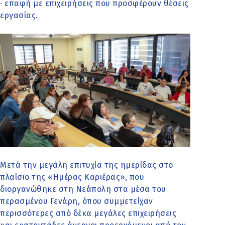
· επαφή με επιχειρήσεις που προσφέρουν θέσεις
εργασίας.
Μετά την μεγάλη επιτυχία της ημερίδας στο
πλαίσιο της «Ημέρας Καριέρας», που
διοργανώθηκε στη Νεάπολη στα μέσα του
περασμένου Γενάρη, όπου συμμετείχαν
περισσότερες από δέκα μεγάλες επιχειρήσεις