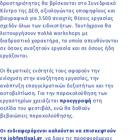
δραστηριότητας θα βρίσκονται στο Συνεδριακό
Κέντρο της ΔΕΘ, αξιολογώντας υποψηφίους και
βιογραφικά για 3.500 ανοιχτές θέσεις εργασίας
σχεδόν όλων των ειδικοτήτων. Ταυτόχρονα θα
λειτουργήσουν πολλά workshops με
διαδραστικό χαρακτήρα, τα οποία απευθύνονται
σε όσους αναζητούν εργασία και σε όσους ήδη
εργάζονται.
Οι θεματικές ενότητές τους αφορούν την
ενίσχυση στην αναζήτηση εργασίας, την
ανάπτυξη επαγγελματικών δεξιοτήτων και την
αυτοβελτίωση. Για την παρακολούθηση των
εργαστηρίων χρειάζεται
προεγγραφή
στη
σελίδα του φεστιβάλ, ενώ θα δοθούν
βεβαιώσεις παρακολούθησης.
Οι ενδιαφερόμενοι καλούνται να επισκεφτούν
το
jobfestival.gr
, να δουν τις προσφερόμενες