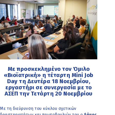
Με προσκεκλημένο τον Όμιλο
«Βιοϊατρική» η τέταρτη Mini Job
Day τη Δευτέρα 18 Νοεμβρίου,
εργαστήρι σε συνεργασία με το
ΑΣΕΠ την Τετάρτη 20 Νοεμβρίου
Με τη διεύρυνση του κύκλου σχετικών
δραστηριοτήτων και πρωτοβουλιών του ο
δήμος