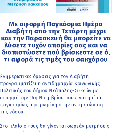
Με αφορμή Παγκόσμια Ημέρα
Διαβήτη από την Τετάρτη μέχρι
και την Παρασκευή θα μπορείτε να
λύσετε τυχόν απορίες σας και να
διαπιστώσετε πού βρίσκεστε σε ό,
τι αφορά τις τιμές του σακχάρου
Ενημερωτικές δράσεις για τον Διαβήτη
προγραμματίζει η αντιδημαρχία Κοινωνικής
Πολιτικής του δήμου Νεάπολης-Συκεών με
αφορμή την 14η Νοεμβρίου που είναι ημέρα
παγκοσμίως αφιερωμένη στην αντιμετώπιση
της νόσου.
Στο πλαίσιο τους θα γίνονται δωρεάν μετρήσεις