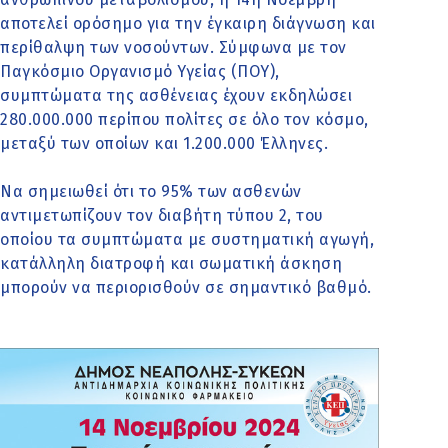
αποτελεί ορόσημο για την έγκαιρη διάγνωση και
περίθαλψη των νοσούντων. Σύμφωνα με τον
Παγκόσμιο Οργανισμό Υγείας (ΠΟΥ),
συμπτώματα της ασθένειας έχουν εκδηλώσει
280.000.000 περίπου πολίτες σε όλο τον κόσμο,
μεταξύ των οποίων και 1.200.000 Έλληνες.
Να σημειωθεί ότι το 95% των ασθενών
αντιμετωπίζουν τον διαβήτη τύπου 2, του
οποίου τα συμπτώματα με συστηματική αγωγή,
κατάλληλη διατροφή και σωματική άσκηση
μπορούν να περιορισθούν σε σημαντικό βαθμό.