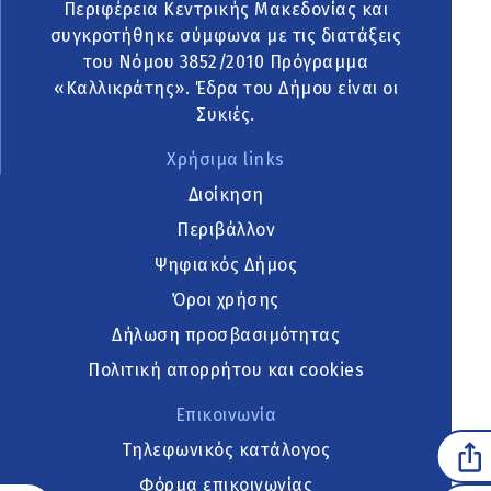
Περιφέρεια Κεντρικής Μακεδονίας και
συγκροτήθηκε σύμφωνα με τις διατάξεις
του Νόμου 3852/2010 Πρόγραμμα
«Καλλικράτης». Έδρα του Δήμου είναι οι
Συκιές.
Χρήσιμα links
Διοίκηση
Περιβάλλον
Ψηφιακός Δήμος
Όροι χρήσης
Δήλωση προσβασιμότητας
Πολιτική απορρήτου και cookies
Επικοινωνία
Τηλεφωνικός κατάλογος
Φόρμα επικοινωνίας