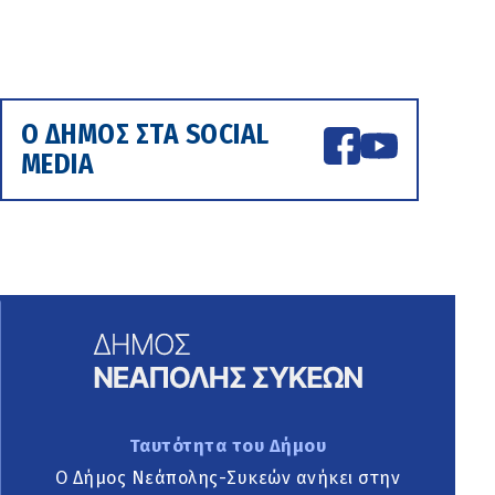
Ο ΔΗΜΟΣ ΣΤΑ SOCIAL
MEDIA
Ταυτότητα του Δήμου
Ο Δήμος Νεάπολης-Συκεών ανήκει στην