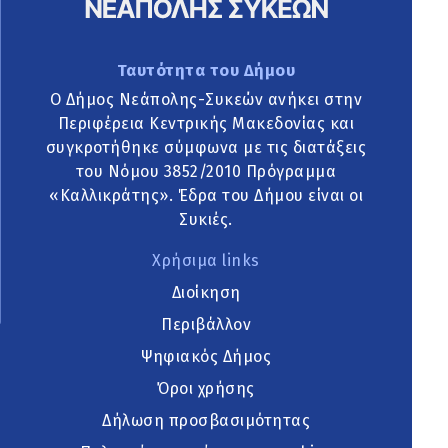
Ταυτότητα του Δήμου
Ο Δήμος Νεάπολης-Συκεών ανήκει στην
Περιφέρεια Κεντρικής Μακεδονίας και
συγκροτήθηκε σύμφωνα με τις διατάξεις
του Νόμου 3852/2010 Πρόγραμμα
«Καλλικράτης». Έδρα του Δήμου είναι οι
Συκιές.
Χρήσιμα links
Διοίκηση
Περιβάλλον
Ψηφιακός Δήμος
Όροι χρήσης
Δήλωση προσβασιμότητας