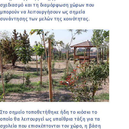
σχεδιασμό και τη διαμόρφωση χώρων που
μπορούν να λειτουργήσουν ως σημεία
συνάντησης των μελών της κοινότητας.
Στο σημείο τοποθετήθηκε ήδη το κιόσκι το
οποίο θα λειτουργεί ως υπαίθρια τάξη για τα
σχολεία που επισκέπτονται τον χώρο, η βάση