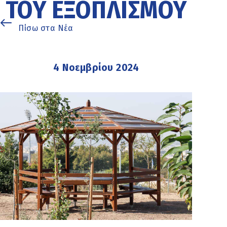
ΤΟΥ ΕΞΟΠΛΙΣΜΟΎ
Πίσω στα Νέα
4 Νοεμβρίου 2024