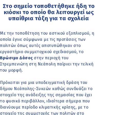
Στο σημείο τοποθετήθηκε ήδη το
κιόσκι το οποίο θα λειτουργεί ως
υπαίθρια τάξη για τα σχολεία
Με την τοποθέτηση του αστικού εξοπλισμού, η
οποία έγινε σύμφωνα με τις προτάσεις των
πολιτών όπως αυτές αποτυπώθηκαν στο
εργαστήριο συμμετοχικού σχεδιασμού, το
Βρώσιμο Δάσος
στην περιοχή του
Στρεμπενιώτη στη Νεάπολη παίρνει την τελική
του μορφή.
Πρόκειται για μια υποδειγματική δράση του
δήμου Νεάπολης-Συκεών καθώς συνδυάζει το
στοιχείο της ανάδειξης της σημασίας που έχει
το φυσικό περιβάλλον, ιδιαίτερα σήμερα που
διανύουμε περίοδο κλιματικής κρίσης, με το
στοιχείο της συμμετοχής των πολιτών στο