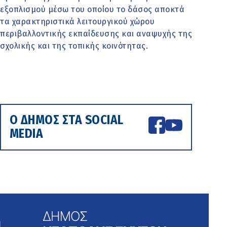
εξοπλισμού μέσω του οποίου το δάσος αποκτά
τα χαρακτηριστικά λειτουργικού χώρου
περιβαλλοντικής εκπαίδευσης και αναψυχής της
σχολικής και της τοπικής κοινότητας.
Ο ΔΗΜΟΣ ΣΤΑ SOCIAL
MEDIA