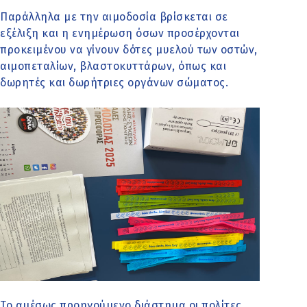
Παράλληλα με την αιμοδοσία βρίσκεται σε
εξέλιξη και η ενημέρωση όσων προσέρχονται
προκειμένου να γίνουν δότες μυελού των οστών,
αιμοπεταλίων, βλαστοκυττάρων, όπως και
δωρητές και δωρήτριες οργάνων σώματος.
Το αμέσως προηγούμενο διάστημα οι πολίτες