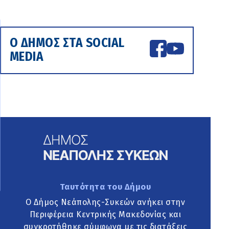
Ο ΔΗΜΟΣ ΣΤΑ SOCIAL
MEDIA
Ταυτότητα του Δήμου
Ο Δήμος Νεάπολης-Συκεών ανήκει στην
Περιφέρεια Κεντρικής Μακεδονίας και
συγκροτήθηκε σύμφωνα με τις διατάξεις