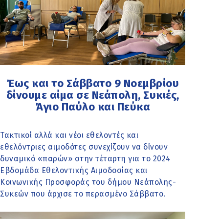
Έως και το Σάββατο 9 Νοεμβρίου
δίνουμε αίμα σε Νεάπολη, Συκιές,
Άγιο Παύλο και Πεύκα
Τακτικοί αλλά και νέοι εθελοντές και
εθελόντριες αιμοδότες συνεχίζουν να δίνουν
δυναμικό «παρών» στην τέταρτη για το 2024
Εβδομάδα Εθελοντικής Αιμοδοσίας και
Κοινωνικής Προσφοράς του δήμου Νεάπολης-
Συκεών που άρχισε το περασμένο Σάββατο.