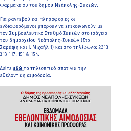
Φαρμακείου του δήμου Νεάπολης-Συκεών.
Για ραντεβού και πληροφορίες οι
ενδιαφερόμενοι μπορούν να επικοινωνούν με
τον Συμβουλευτικό Σταθμό Συκεών στο ισόγειο
του δημαρχείου Νεάπολης-Συκεών (Στρ.
Σαράφη και Ι. Μιχαήλ 1) και στο τηλέφωνο: 2313
313 117, 151 & 154.
Δείτε
εδώ
το τηλεοπτικό σποτ για την
εθελοντική αιμοδοσία.