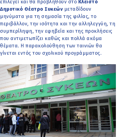
επιλεγεί και θα προβληθούν στο
Κλειστό
Δημοτικό Θέατρο Συκεών
μεταδίδουν
μηνύματα για τη σημασία της φιλίας, το
περιβάλλον, την ισότητα και την αλληλεγγύη, τη
συμπερίληψη, την εφηβεία και της προκλήσεις
που αντιμετωπίζει καθώς και πολλά ακόμα
θέματα. Η παρακολούθηση των ταινιών θα
γίνεται εντός του σχολικού προγράμματος.