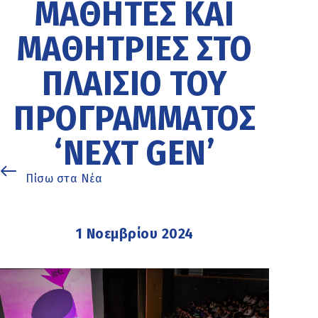
ΜΑΘΗΤΈΣ ΚΑΙ
ΜΑΘΉΤΡΙΕΣ ΣΤΟ
ΠΛΑΊΣΙΟ ΤΟΥ
ΠΡΟΓΡΆΜΜΑΤΟΣ
‘NEXT GEN’
Πίσω στα Νέα
1 Νοεμβρίου 2024