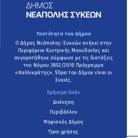
Ταυτότητα του Δήμου
Ο Δήμος Νεάπολης-Συκεών ανήκει στην
Περιφέρεια Κεντρικής Μακεδονίας και
συγκροτήθηκε σύμφωνα με τις διατάξεις
του Νόμου 3852/2010 Πρόγραμμα
«Καλλικράτης». Έδρα του Δήμου είναι οι
Συκιές.
Χρήσιμα links
Διοίκηση
Περιβάλλον
Ψηφιακός Δήμος
Όροι χρήσης