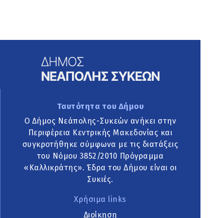
Ταυτότητα του Δήμου
Ο Δήμος Νεάπολης-Συκεών ανήκει στην
Περιφέρεια Κεντρικής Μακεδονίας και
συγκροτήθηκε σύμφωνα με τις διατάξεις
του Νόμου 3852/2010 Πρόγραμμα
«Καλλικράτης». Έδρα του Δήμου είναι οι
Συκιές.
Χρήσιμα links
Διοίκηση