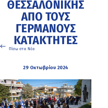
ΘΕΣΣΑΛΟΝΊΚΗΣ
ΑΠΌ ΤΟΥΣ
ΓΕΡΜΑΝΟΎΣ
ΚΑΤΑΚΤΗΤΈΣ
Πίσω στα Νέα
29 Οκτωβρίου 2024