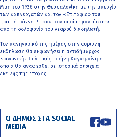
Μάη του 1936 στην Θεσσαλονίκη με την απεργία
των καπνεργατών και τον «Επιτάφιο» του
ποιητή Γιάννη Ρίτσου, τον οποίο εμπνεύστηκε
από τη δολοφονία του νεαρού διαδηλωτή.
Τον πανηγυρικό της ημέρας στην αυριανή
εκδήλωση θα εκφωνήσει η αντιδήμαρχος
Κοινωνικής Πολιτικής Ειρήνη Καγιαμπίνη η
οποία θα αναφερθεί σε ιστορικά στοιχεία
εκείνης της εποχής.
Ο ΔΗΜΟΣ ΣΤΑ SOCIAL
MEDIA