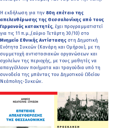
Η εκδήλωση για την
80η επέτειο της
απελευθέρωσης της Θεσσαλονίκης
από τους
Γερμανούς κατακτητές
, έχει προγραμματιστεί
για τις 11 π.μ.,(αύριο Τετάρτη 30/10) στο
Μνημείο Εθνικής Αντίστασης
στη Δημοτική
Ενότητα Συκεών (Κανάρη και Ομήρου), με τη
συμμετοχή αντιστασιακών οργανώσεων και
σχολείων της περιοχής, με τους μαθητές να
απαγγέλλουν ποιήματα και τραγούδια υπό τη
συνοδεία της μπάντας του Δημοτικού Ωδείου
Νεάπολης-Συκεών.