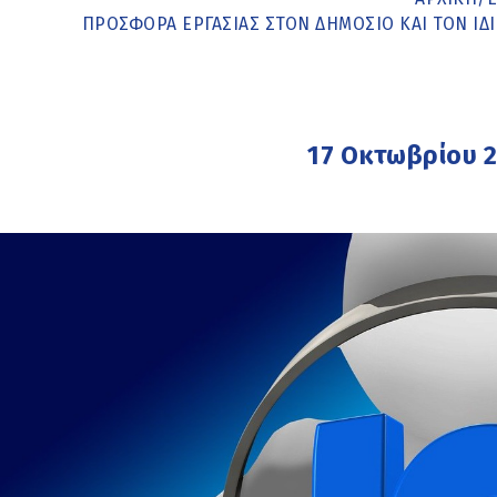
ΠΡΟΣΦΟΡΆ ΕΡΓΑΣΊΑΣ ΣΤΟΝ ΔΗΜΌΣΙΟ ΚΑΙ ΤΟΝ ΙΔΙ
17 Οκτωβρίου 