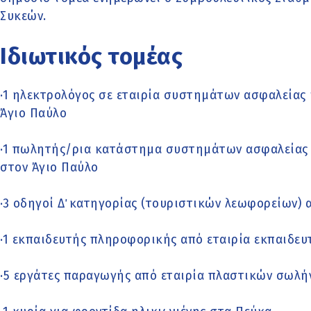
Συκεών.
Ιδιωτικός τομέας
·1 ηλεκτρολόγος σε εταιρία συστημάτων ασφαλείας
Άγιο Παύλο
·1 πωλητής/ρια κατάστημα συστημάτων ασφαλείας 
στον Άγιο Παύλο
·3 οδηγοί Δ΄ κατηγορίας (τουριστικών λεωφορείων) 
·1 εκπαιδευτής πληροφορικής από εταιρία εκπαιδευ
·5 εργάτες παραγωγής από εταιρία πλαστικών σωλή