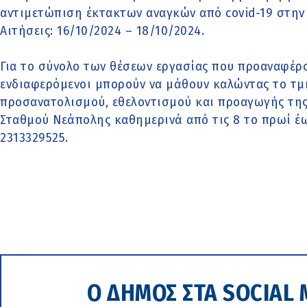
αντιμετώπιση έκτακτων αναγκών από covid-19 στην
Αιτήσεις: 16/10/2024 – 18/10/2024.
Για το σύνολο των θέσεων εργασίας που προαναφέρο
ενδιαφερόμενοι μπορούν να μάθουν καλώντας το τ
προσανατολισμού, εθελοντισμού και προαγωγής της
Σταθμού Νεάπολης καθημερινά από τις 8 το πρωί έ
2313329525.
Ο ΔΗΜΟΣ ΣΤΑ SOCIAL 