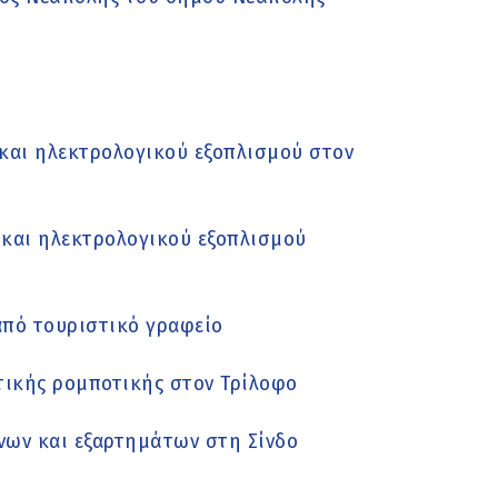
 και ηλεκτρολογικού εξοπλισμού στον
και ηλεκτρολογικού εξοπλισμού
από τουριστικό γραφείο
τικής ρομποτικής στον Τρίλοφο
νων και εξαρτημάτων στη Σίνδο