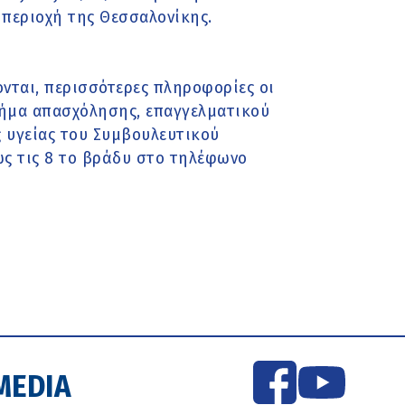
 περιοχή της Θεσσαλονίκης.
νται, περισσότερες πληροφορίες οι
μήμα απασχόλησης, επαγγελματικού
 υγείας του Συμβουλευτικού
ως τις 8 το βράδυ στο τηλέφωνο
MEDIA