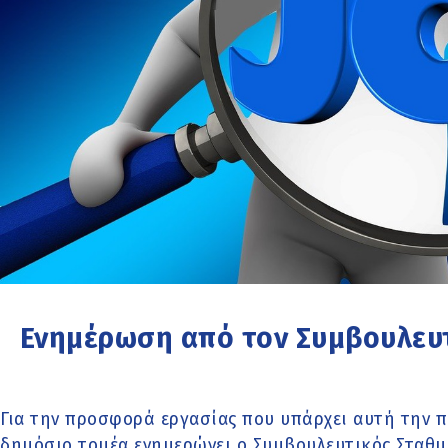
Ενημέρωση από τον Συμβουλευ
Για την προσφορά εργασίας που υπάρχει αυτή την π
δημόσιο τομέα ενημερώνει ο Συμβουλευτικός Σταθ