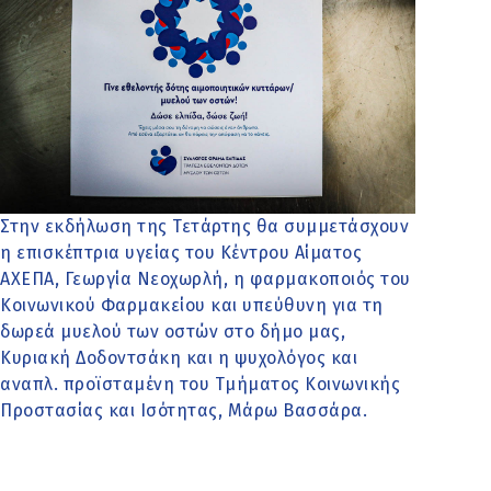
Στην εκδήλωση της Τετάρτης θα συμμετάσχουν
η επισκέπτρια υγείας του Κέντρου Αίματος
ΑΧΕΠΑ, Γεωργία Νεοχωρλή, η φαρμακοποιός του
Κοινωνικού Φαρμακείου και υπεύθυνη για τη
δωρεά μυελού των οστών στο δήμο μας,
Κυριακή Δοδοντσάκη και η ψυχολόγος και
αναπλ. προϊσταμένη του Τμήματος Κοινωνικής
Προστασίας και Ισότητας, Μάρω Βασσάρα.