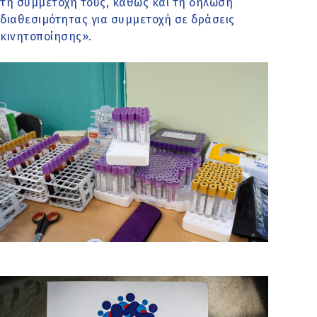
τη συμμετοχή τους, καθώς και τη δήλωση
διαθεσιμότητας για συμμετοχή σε δράσεις
κινητοποίησης».