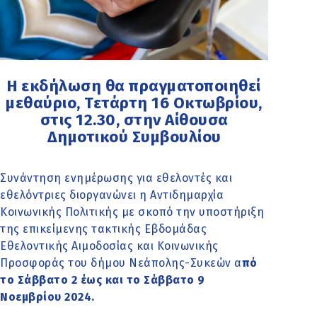
Η εκδήλωση θα πραγματοποιηθεί
μεθαύριο, Τετάρτη 16 Οκτωβρίου,
στις 12.30, στην Αίθουσα
Δημοτικού Συμβουλίου
Συνάντηση ενημέρωσης για εθελοντές και
εθελόντριες διοργανώνει η Αντιδημαρχία
Κοινωνικής Πολιτικής με σκοπό την υποστήριξη
της επικείμενης τακτικής Εβδομάδας
Εθελοντικής Αιμοδοσίας και Κοινωνικής
Προσφοράς του δήμου Νεάπολης-Συκεών α
πό
το Σάββατο 2 έως και το Σάββατο 9
Νοεμβρίου 2024.