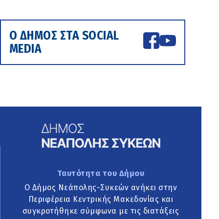
Ο ΔΗΜΟΣ ΣΤΑ SOCIAL
MEDIA
Ταυτότητα του Δήμου
Ο Δήμος Νεάπολης-Συκεών ανήκει στην
Περιφέρεια Κεντρικής Μακεδονίας και
συγκροτήθηκε σύμφωνα με τις διατάξεις