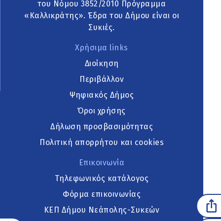
του Νόμου 3852/2010 Πρόγραμμα
«Καλλικράτης». Έδρα του Δήμου είναι οι
Συκιές.
Χρήσιμα links
Διοίκηση
Περιβάλλον
Ψηφιακός Δήμος
Όροι χρήσης
Δήλωση προσβασιμότητας
Πολιτική απορρήτου και cookies
Επικοινωνία
Τηλεφωνικός κατάλογος
Φόρμα επικοινωνίας
ΚΕΠ Δήμου Νεάπολης-Συκεών