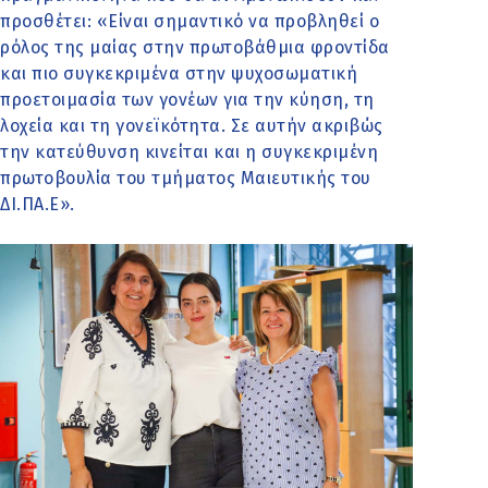
προσθέτει: «Είναι σημαντικό να προβληθεί ο
ρόλος της μαίας στην πρωτοβάθμια φροντίδα
και πιο συγκεκριμένα στην ψυχοσωματική
προετοιμασία των γονέων για την κύηση, τη
λοχεία και τη γονεϊκότητα. Σε αυτήν ακριβώς
την κατεύθυνση κινείται και η συγκεκριμένη
πρωτοβουλία του τμήματος Μαιευτικής του
ΔΙ.ΠΑ.Ε».