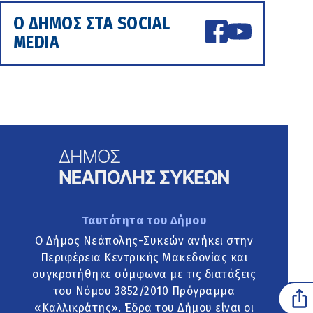
Ο ΔΗΜΟΣ ΣΤΑ SOCIAL
MEDIA
Ταυτότητα του Δήμου
Ο Δήμος Νεάπολης-Συκεών ανήκει στην
Περιφέρεια Κεντρικής Μακεδονίας και
συγκροτήθηκε σύμφωνα με τις διατάξεις
του Νόμου 3852/2010 Πρόγραμμα
«Καλλικράτης». Έδρα του Δήμου είναι οι