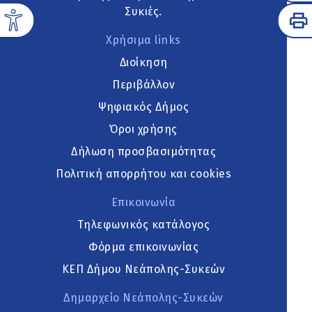
Συκιές.
Χρήσιμα links
Διοίκηση
Περιβάλλον
Ψηφιακός Δήμος
Όροι χρήσης
Δήλωση προσβασιμότητας
Πολιτική απορρήτου και cookies
Επικοινωνία
Τηλεφωνικός κατάλογος
Φόρμα επικοινωνίας
ΚΕΠ Δήμου Νεάπολης-Συκεών
Δημαρχείο Νεάπολης-Συκεών