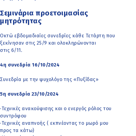
Σεμινάρια προετοιμασίας
μητρότητας
Οκτώ εβδομαδιαίες συνεδρίες κάθε Τετάρτη που
ξεκίνησαν στις 25/9 και ολοκληρώνονται
στις 6/11.
4η συνεδρία 16/10/2024
Συνεδρία με την ψυχολόγο της «Πυξίδας»
5η συνεδρία 23/10/2024
·Τεχνικές ανακούφισης και ο ενεργός ρόλος του
συντρόφου
·Τεχνικές αναπνοής ( εκπνέοντας το μωρό μου
προς τα κάτω)