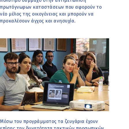
πολύτιμο σύμμαχο στην αντιμετώπιση
πρωτόγνωρων καταστάσεων που αφορούν το
νέο μέλος της οικογένειας και μπορούν να
προκαλέσουν άγχος και ανησυχία.
Μέσω του προγράμματος τα ζευγάρια έχουν
επίσης την δυνατότητα τακτικών προσωπικών