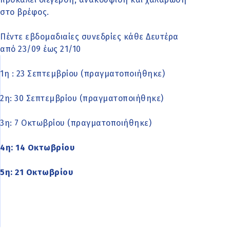
στο βρέφος.
Πέντε εβδομαδιαίες συνεδρίες κάθε Δευτέρα
από 23/09 έως 21/10
1η : 23 Σεπτεμβρίου (πραγματοποιήθηκε)
2η: 30 Σεπτεμβρίου (πραγματοποιήθηκε)
3η: 7 Οκτωβρίου (πραγματοποιήθηκε)
4η: 14 Οκτωβρίου
5η: 21 Οκτωβρίου