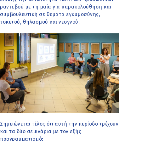
ραντεβού με τη μαία για παρακολούθηση και
συμβουλευτική σε θέματα εγκυμοσύνης,
τοκετού, θηλασμού και νεογνού.
Σημειώνεται τέλος ότι αυτή την περίοδο τρέχουν
και τα δύο σεμινάρια με τον εξής
προγραμματισμό: