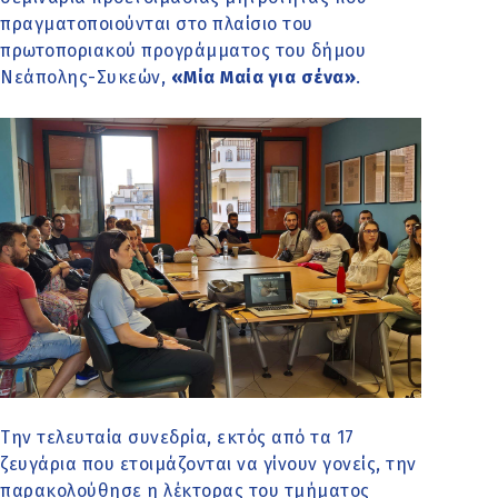
πραγματοποιούνται στο πλαίσιο του
πρωτοποριακού προγράμματος του δήμου
Νεάπολης-Συκεών,
«Μία Μαία για σένα»
.
Την τελευταία συνεδρία, εκτός από τα 17
ζευγάρια που ετοιμάζονται να γίνουν γονείς, την
παρακολούθησε η λέκτορας του τμήματος