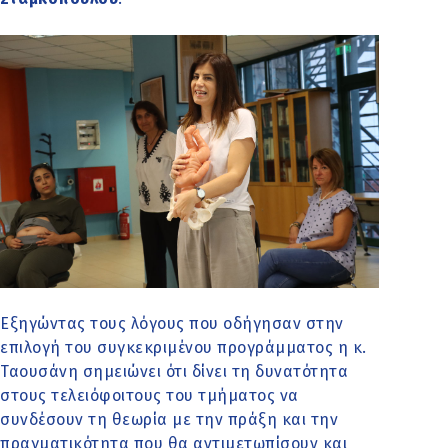
Εξηγώντας τους λόγους που οδήγησαν στην
επιλογή του συγκεκριμένου προγράμματος η κ.
Ταουσάνη σημειώνει ότι δίνει τη δυνατότητα
στους τελειόφοιτους του τμήματος να
συνδέσουν τη θεωρία με την πράξη και την
πραγματικότητα που θα αντιμετωπίσουν και