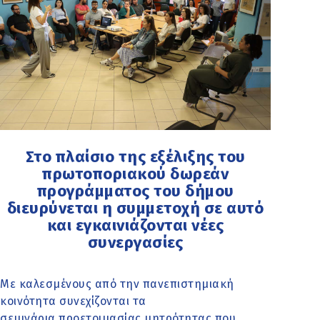
Στο πλαίσιο της εξέλιξης του
πρωτοποριακού δωρεάν
προγράμματος του δήμου
διευρύνεται η συμμετοχή σε αυτό
και εγκαινιάζονται νέες
συνεργασίες
Με καλεσμένους από την πανεπιστημιακή
κοινότητα συνεχίζονται τα
σεμινάρια προετοιμασίας μητρότητας που