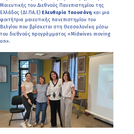
Μαιευτικής του Διεθνούς Πανεπιστημίου της
Ελλάδος (ΔΙ.ΠΑ.Ε)
Ελευθερία Ταουσάνη
και μια
φοιτήτρια μαιευτικής πανεπιστημίου του
Βελγίου που βρίσκεται στη Θεσσαλονίκη μέσω
του διεθνούς προγράμματος «Midwives moving
on».