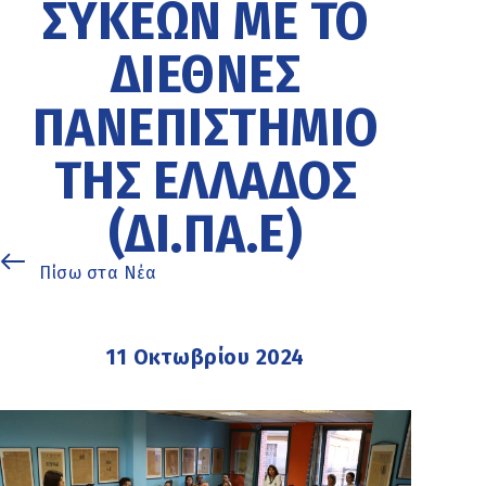
ΣΥΚΕΏΝ ΜΕ ΤΟ
ΔΙΕΘΝΈΣ
ΠΑΝΕΠΙΣΤΉΜΙΟ
ΤΗΣ ΕΛΛΆΔΟΣ
(ΔΙ.ΠΑ.Ε)
Πίσω στα Νέα
11 Οκτωβρίου 2024