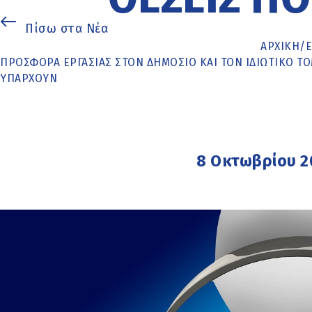
Πίσω στα Νέα
ΑΡΧΙΚΉ
/
ΠΡΟΣΦΟΡΆ ΕΡΓΑΣΊΑΣ ΣΤΟΝ ΔΗΜΌΣΙΟ ΚΑΙ ΤΟΝ ΙΔΙΩΤΙΚΌ ΤΟΜ
ΥΠΆΡΧΟΥΝ
8 Οκτωβρίου 2