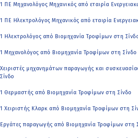
1 ΠΕ Μηχανολόγος Μηχανικός από εταιρία Ενεργεια
1 ΠΕ Ηλεκτρολόγος Μηχανικός από εταιρία Ενεργει
1 Ηλεκτρολόγος από Βιομηχανία Τροφίμων στη Σίνδ
1 Μηχανολόγος από Βιομηχανία Τροφίμων στη Σίνδο
Χειριστές μηχανημάτων παραγωγής και συσκευασία
Σίνδο
1 Θερμαστής από Βιομηχανία Τροφίμων στη Σίνδο
1 Χειριστής Κλαρκ από Βιομηχανία Τροφίμων στη Σί
Εργάτες παραγωγής από Βιομηχανία Τροφίμων στη 