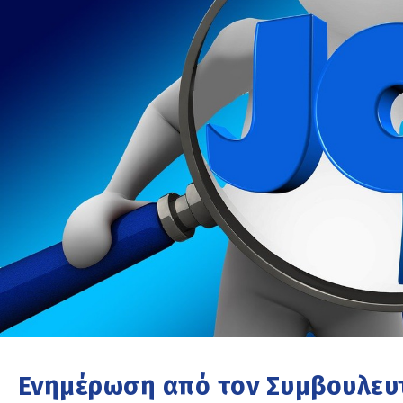
Ενημέρωση από τον Συμβουλευ