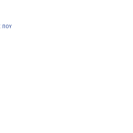
Σ ΠΟΥ