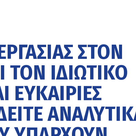
ΡΓΑΣΊΑΣ ΣΤΟΝ
 ΤΟΝ ΙΔΙΩΤΙΚΌ
Ι ΕΥΚΑΙΡΊΕΣ
ΔΕΊΤΕ ΑΝΑΛΥΤΙΚ
ΟΥ ΥΠΆΡΧΟΥΝ