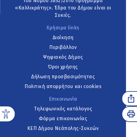
του Νόμου 3852/2010 Πρόγραμμα
«Καλλικράτης». Έδρα του Δήμου είναι οι
Συκιές.
Χρήσιμα links
Διοίκηση
Περιβάλλον
Ψηφιακός Δήμος
Όροι χρήσης
Δήλωση προσβασιμότητας
Πολιτική απορρήτου και cookies
Επικοινωνία
Τηλεφωνικός κατάλογος
Φόρμα επικοινωνίας
ΚΕΠ Δήμου Νεάπολης-Συκεών