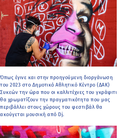
Όπως έγινε και στην προηγούμενη διοργάνωση
του 2023 στο Δημοτικό Αθλητικό Κέντρο (ΔΑΚ)
Συκεών την ώρα που οι καλλιτέχνες του γκράφιτι
θα χρωματίζουν την πραγματικότητα που μας
περιβάλλει στους χώρους του φεστιβάλ θα
ακούγεται μουσική από Dj.