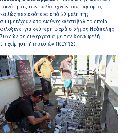
κοινότητας των καλλιτεχνών του Γκράφιτι,
καθώς περισσότερα από 50 μέλη της
συμμετέχουν στο Διεθνές Φεστιβάλ το οποίο
φιλοξενεί για δεύτερη φορά ο δήμος Νεάπολης-
Συκεών σε συνεργασία με την Κοινωφελή
Επιχείρηση Υπηρεσιών (ΚΕΥΝΣ).