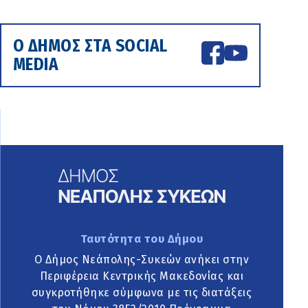
Ο ΔΗΜΟΣ ΣΤΑ SOCIAL
MEDIA
Ταυτότητα του Δήμου
Ο Δήμος Νεάπολης-Συκεών ανήκει στην
Περιφέρεια Κεντρικής Μακεδονίας και
συγκροτήθηκε σύμφωνα με τις διατάξεις