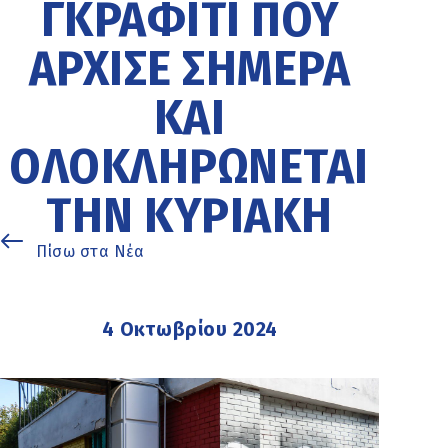
ΓΚΡΆΦΙΤΙ ΠΟΥ
ΆΡΧΙΣΕ ΣΉΜΕΡΑ
ΚΑΙ
ΟΛΟΚΛΗΡΏΝΕΤΑΙ
ΤΗΝ ΚΥΡΙΑΚΉ
Πίσω στα Νέα
4 Οκτωβρίου 2024