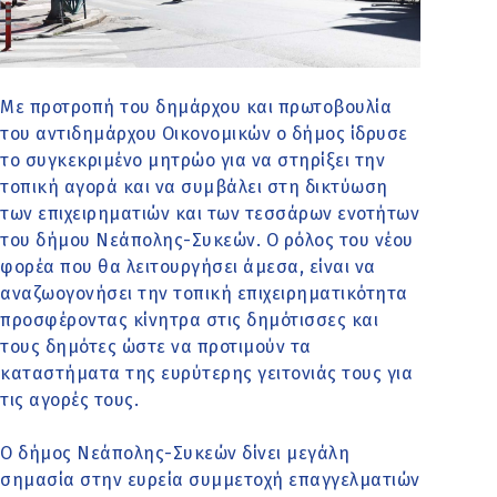
Με προτροπή του δημάρχου και πρωτοβουλία
του αντιδημάρχου Οικονομικών ο δήμος ίδρυσε
το συγκεκριμένο μητρώο για να στηρίξει την
τοπική αγορά και να συμβάλει στη δικτύωση
των επιχειρηματιών και των τεσσάρων ενοτήτων
του δήμου Νεάπολης-Συκεών. Ο ρόλος του νέου
φορέα που θα λειτουργήσει άμεσα, είναι να
αναζωογονήσει την τοπική επιχειρηματικότητα
προσφέροντας κίνητρα στις δημότισσες και
τους δημότες ώστε να προτιμούν τα
καταστήματα της ευρύτερης γειτονιάς τους για
τις αγορές τους.
Ο δήμος Νεάπολης-Συκεών δίνει μεγάλη
σημασία στην ευρεία συμμετοχή επαγγελματιών