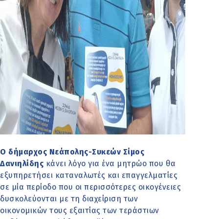
Ο δήμαρχος Νεάπολης-Συκεών Σίμος
Δανιηλίδης
κάνει λόγο για ένα μητρώο που θα
εξυπηρετήσει καταναλωτές και επαγγελματίες
σε μία περίοδο που οι περισσότερες οικογένειες
δυσκολεύονται με τη διαχείριση των
οικονομικών τους εξαιτίας των τεράστιων