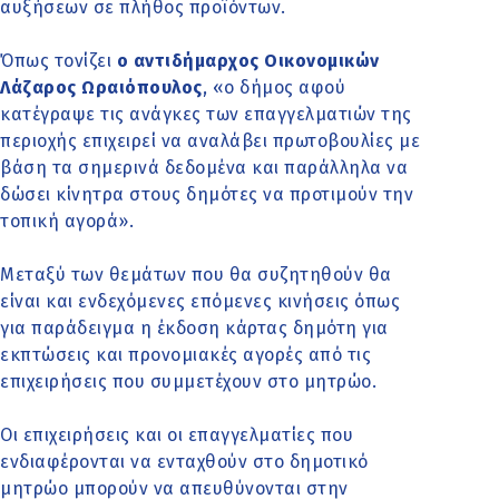
αυξήσεων σε πλήθος προϊόντων.
Όπως τονίζει
ο αντιδήμαρχος Οικονομικών
Λάζαρος Ωραιόπουλος
, «ο δήμος αφού
κατέγραψε τις ανάγκες των επαγγελματιών της
περιοχής επιχειρεί να αναλάβει πρωτοβουλίες με
βάση τα σημερινά δεδομένα και παράλληλα να
δώσει κίνητρα στους δημότες να προτιμούν την
τοπική αγορά».
Μεταξύ των θεμάτων που θα συζητηθούν θα
είναι και ενδεχόμενες επόμενες κινήσεις όπως
για παράδειγμα η έκδοση κάρτας δημότη για
εκπτώσεις και προνομιακές αγορές από τις
επιχειρήσεις που συμμετέχουν στο μητρώο.
Οι επιχειρήσεις και οι επαγγελματίες που
ενδιαφέρονται να ενταχθούν στο δημοτικό
μητρώο μπορούν να απευθύνονται στην