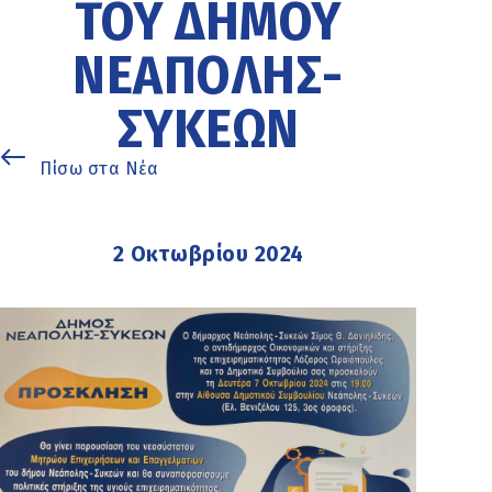
ΤΟΥ ΔΉΜΟΥ
ΝΕΆΠΟΛΗΣ-
ΣΥΚΕΏΝ
Πίσω στα Νέα
2 Οκτωβρίου 2024