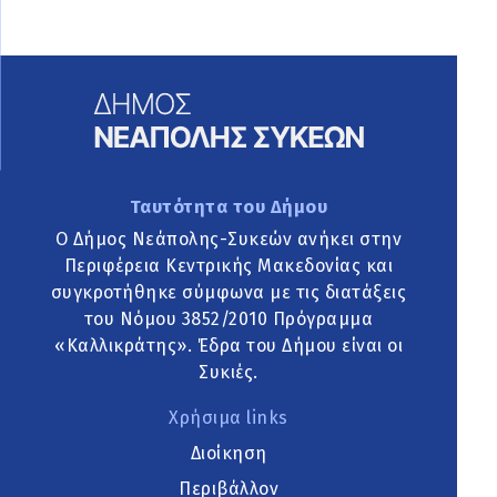
Ταυτότητα του Δήμου
Ο Δήμος Νεάπολης-Συκεών ανήκει στην
Περιφέρεια Κεντρικής Μακεδονίας και
συγκροτήθηκε σύμφωνα με τις διατάξεις
του Νόμου 3852/2010 Πρόγραμμα
«Καλλικράτης». Έδρα του Δήμου είναι οι
Συκιές.
Χρήσιμα links
Διοίκηση
Περιβάλλον