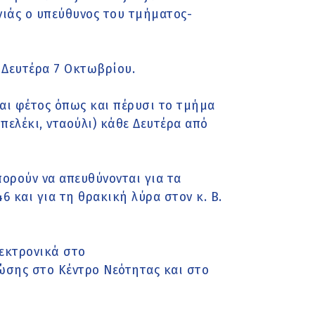
νιάς ο υπεύθυνος του τμήματος-
 Δευτέρα 7 Οκτωβρίου.
αι φέτος όπως και πέρυσι το τμήμα
ελέκι, νταούλι) κάθε Δευτέρα από
πορούν να απευθύνονται για τα
6 και για τη θρακική λύρα στον κ. Β.
λεκτρονικά στο
ζώσης στο Κέντρο Νεότητας και στο