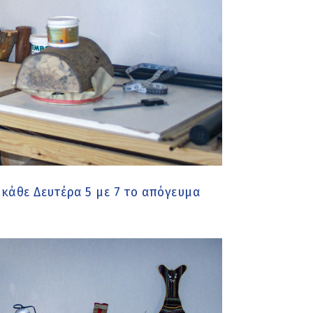
κάθε Δευτέρα 5 με 7 το απόγευμα