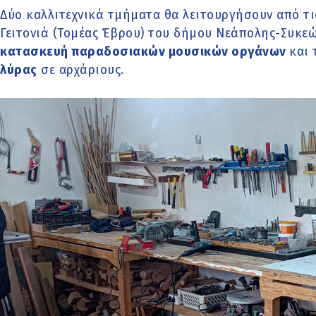
Δύο καλλιτεχνικά τμήματα θα λειτουργήσουν από τι
Γειτονιά (Τομέας Έβρου) του δήμου Νεάπολης-Συκεώ
κατασκευή παραδοσιακών μουσικών οργάνων
και 
λύρας
σε αρχάριους.