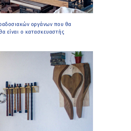
αραδοσιακών οργάνων που θα
θα είναι ο κατασκευαστής