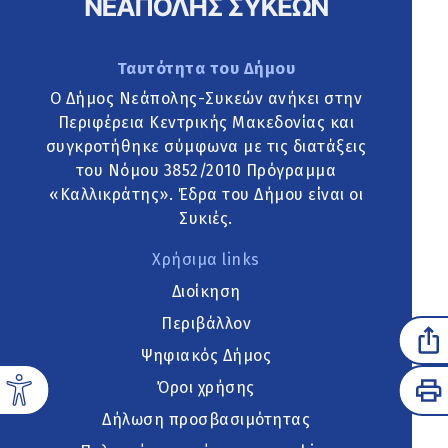
Ταυτότητα του Δήμου
Ο Δήμος Νεάπολης-Συκεών ανήκει στην
Περιφέρεια Κεντρικής Μακεδονίας και
συγκροτήθηκε σύμφωνα με τις διατάξεις
του Νόμου 3852/2010 Πρόγραμμα
«Καλλικράτης». Έδρα του Δήμου είναι οι
Συκιές.
Χρήσιμα links
Διοίκηση
Περιβάλλον
Ψηφιακός Δήμος
Όροι χρήσης
Δήλωση προσβασιμότητας