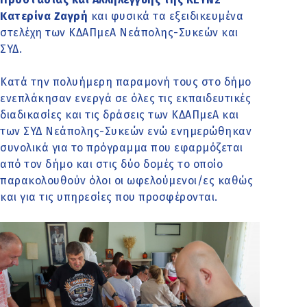
Κατερίνα Ζαγρή
και φυσικά τα εξειδικευμένα
στελέχη των ΚΔΑΠμεΑ Νεάπολης-Συκεών και
ΣΥΔ.
Κατά την πολυήμερη παραμονή τους στο δήμο
ενεπλάκησαν ενεργά σε όλες τις εκπαιδευτικές
διαδικασίες και τις δράσεις των ΚΔΑΠμεΑ και
των ΣΥΔ Νεάπολης-Συκεών ενώ ενημερώθηκαν
συνολικά για το πρόγραμμα που εφαρμόζεται
από τον δήμο και στις δύο δομές το οποίο
παρακολουθούν όλοι οι ωφελούμενοι/ες καθώς
και για τις υπηρεσίες που προσφέρονται.