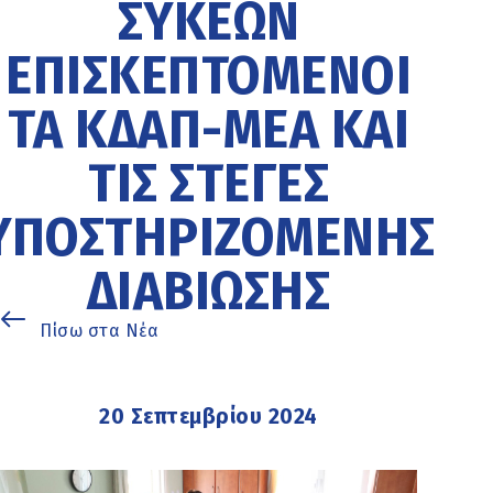
ΣΥΚΕΏΝ
ΕΠΙΣΚΕΠΤΌΜΕΝΟΙ
ΤΑ ΚΔΑΠ-ΜΕΑ ΚΑΙ
ΤΙΣ ΣΤΈΓΕΣ
ΥΠΟΣΤΗΡΙΖΌΜΕΝΗΣ
ΔΙΑΒΊΩΣΗΣ
Πίσω στα Νέα
20 Σεπτεμβρίου 2024