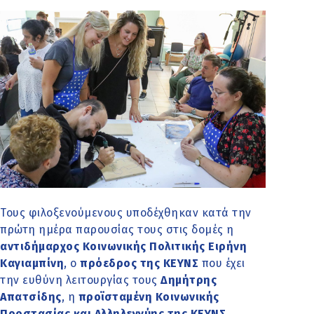
Τους φιλοξενούμενους υποδέχθηκαν κατά την
πρώτη ημέρα παρουσίας τους στις δομές η
αντιδήμαρχος Κοινωνικής Πολιτικής Ειρήνη
Καγιαμπίνη
, ο
πρόεδρος της ΚΕΥΝΣ
που έχει
την ευθύνη λειτουργίας τους
Δημήτρης
Απατσίδης
, η
προϊσταμένη Κοινωνικής
Προστασίας και Αλληλεγγύης της ΚΕΥΝΣ