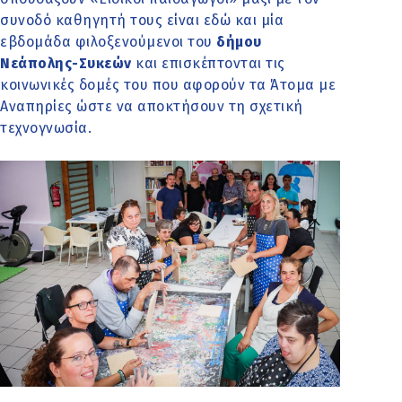
συνοδό καθηγητή τους είναι εδώ και μία
εβδομάδα φιλοξενούμενοι του
δήμου
Νεάπολης-Συκεών
και επισκέπτονται τις
κοινωνικές δομές του που αφορούν τα Άτομα με
Αναπηρίες ώστε να αποκτήσουν τη σχετική
τεχνογνωσία.