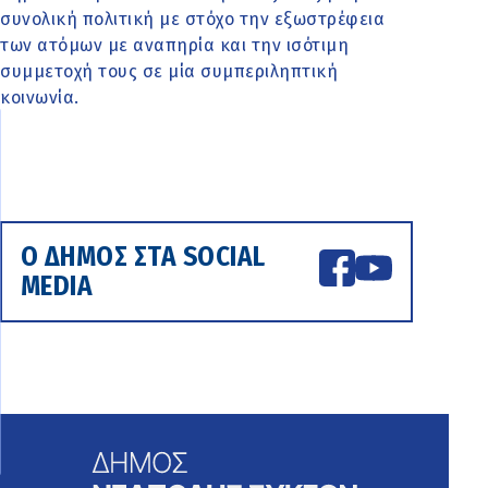
συνολική πολιτική με στόχο την εξωστρέφεια
των ατόμων με αναπηρία και την ισότιμη
συμμετοχή τους σε μία συμπεριληπτική
κοινωνία.
Ο ΔΗΜΟΣ ΣΤΑ SOCIAL
MEDIA