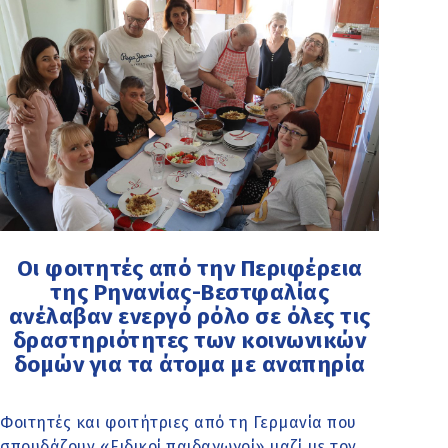
Οι φοιτητές από την Περιφέρεια
της Ρηνανίας-Βεστφαλίας
ανέλαβαν ενεργό ρόλο σε όλες τις
δραστηριότητες των κοινωνικών
δομών για τα άτομα με αναπηρία
Φοιτητές και φοιτήτριες από τη Γερμανία που
σπουδάζουν «Ειδικοί παιδαγωγοί» μαζί με τον