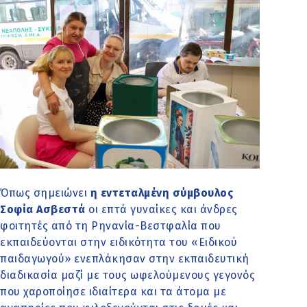
Όπως σημειώνει
η εντεταλμένη σύμβουλος
Σοφία Ασβεστά
οι επτά γυναίκες και άνδρες
φοιτητές από τη Ρηνανία-Βεστφαλία που
εκπαιδεύονται στην ειδικότητα του «Ειδικού
παιδαγωγού» ενεπλάκησαν στην εκπαιδευτική
διαδικασία μαζί με τους ωφελούμενους γεγονός
που χαροποίησε ιδιαίτερα και τα άτομα με