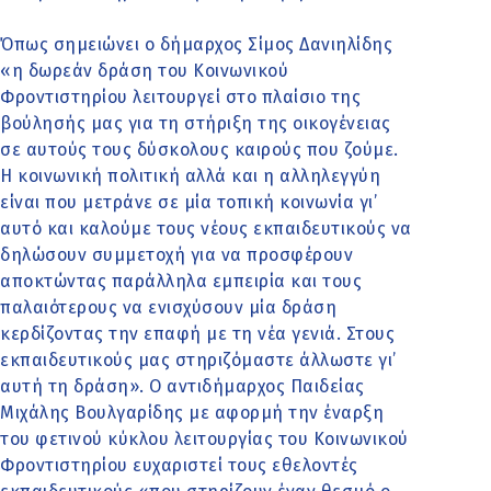
Όπως σημειώνει ο δήμαρχος Σίμος Δανιηλίδης
«η δωρεάν δράση του Κοινωνικού
Φροντιστηρίου λειτουργεί στο πλαίσιο της
βούλησής μας για τη στήριξη της οικογένειας
σε αυτούς τους δύσκολους καιρούς που ζούμε.
Η κοινωνική πολιτική αλλά και η αλληλεγγύη
είναι που μετράνε σε μία τοπική κοινωνία γι’
αυτό και καλούμε τους νέους εκπαιδευτικούς να
δηλώσουν συμμετοχή για να προσφέρουν
αποκτώντας παράλληλα εμπειρία και τους
παλαιότερους να ενισχύσουν μία δράση
κερδίζοντας την επαφή με τη νέα γενιά. Στους
εκπαιδευτικούς μας στηριζόμαστε άλλωστε γι’
αυτή τη δράση». Ο αντιδήμαρχος Παιδείας
Μιχάλης Βουλγαρίδης με αφορμή την έναρξη
του φετινού κύκλου λειτουργίας του Κοινωνικού
Φροντιστηρίου ευχαριστεί τους εθελοντές