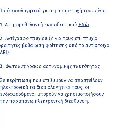
Τα δικαιολογητικά για τη συμμετοχή τους είναι:
1. Αίτηση εθελοντή εκπαιδευτικού
Εδώ
2. Αντίγραφο πτυχίου (ή για τους επί πτυχίο
φοιτητές βεβαίωση φοίτησης από το αντίστοιχο
ΑΕΙ)
3. Φωτοαντίγραφο αστυνομικής ταυτότητας
Σε περίπτωση που επιθυμούν να αποστείλουν
ηλεκτρονικά τα δικαιολογητικά τους, οι
ενδιαφερόμενοι μπορούν να χρησιμοποιήσουν
την παραπάνω ηλεκτρονική διεύθυνση.