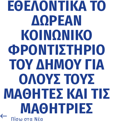
ΕΘΕΛΟΝΤΙΚΆ ΤΟ
ΔΩΡΕΆΝ
ΚΟΙΝΩΝΙΚΌ
ΦΡΟΝΤΙΣΤΉΡΙΟ
ΤΟΥ ΔΉΜΟΥ ΓΙΑ
ΌΛΟΥΣ ΤΟΥΣ
ΜΑΘΗΤΈΣ ΚΑΙ ΤΙΣ
ΜΑΘΉΤΡΙΕΣ
Πίσω στα Νέα