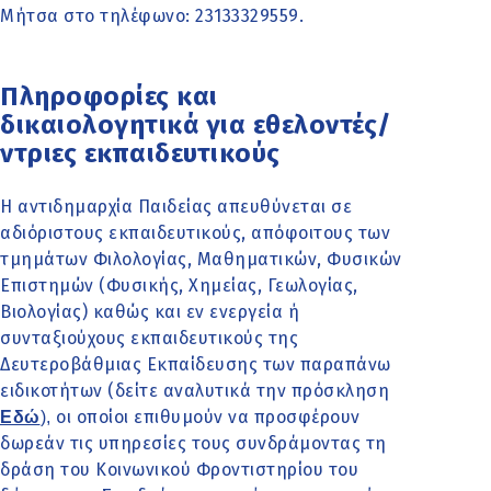
Μήτσα στο τηλέφωνο: 23133329559.
Πληροφορίες και
δικαιολογητικά για εθελοντές/
ντριες εκπαιδευτικούς
Η αντιδημαρχία Παιδείας απευθύνεται σε
αδιόριστους εκπαιδευτικούς, απόφοιτους των
τμημάτων Φιλολογίας, Μαθηματικών, Φυσικών
Επιστημών (Φυσικής, Χημείας, Γεωλογίας,
Βιολογίας) καθώς και εν ενεργεία ή
συνταξιούχους εκπαιδευτικούς της
Δευτεροβάθμιας Εκπαίδευσης των παραπάνω
ειδικοτήτων (δείτε αναλυτικά την πρόσκληση
οι οποίοι επιθυμούν να προσφέρουν
Εδώ
),
δωρεάν τις υπηρεσίες τους συνδράμοντας τη
δράση του Κοινωνικού Φροντιστηρίου του