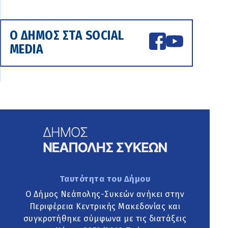
Ο ΔΗΜΟΣ ΣΤΑ SOCIAL
MEDIA
Ταυτότητα του Δήμου
Ο Δήμος Νεάπολης-Συκεών ανήκει στην
Περιφέρεια Κεντρικής Μακεδονίας και
συγκροτήθηκε σύμφωνα με τις διατάξεις