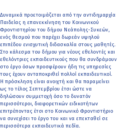
Δυναμικά προετοιμάζεται από την αντιδημαρχία
Παιδείας η επανεκκίνηση του Κοινωνικού
Φροντιστηρίου του δήμου Νεάπολης-Συκεών,
ενός θεσμού που παρέχει δωρεάν υψηλού
επιπέδου ενισχυτική διδασκαλία στους μαθητές.
Στο κάλεσμα του δήμου για νέους εθελοντές και
εθελόντριες εκπαιδευτικούς που θα συνδράμουν
στο έργο όσων προσφέρουν ήδη τις υπηρεσίες
τους έχουν ανταποκριθεί πολλοί εκπαιδευτικοί.
Η πρόσκληση είναι ανοιχτή και θα παραμείνει
ως το τέλος Σεπτεμβρίου έτσι ώστε να
δηλώσουν συμμετοχή όσο το δυνατόν
περισσότεροι, διαφορετικών ειδικοτήτων
επιτρέποντας έτσι στο Κοινωνικό Φροντιστήριο
να συνεχίσει το έργο του και να επεκταθεί σε
περισσότερα εκπαιδευτικά πεδία.