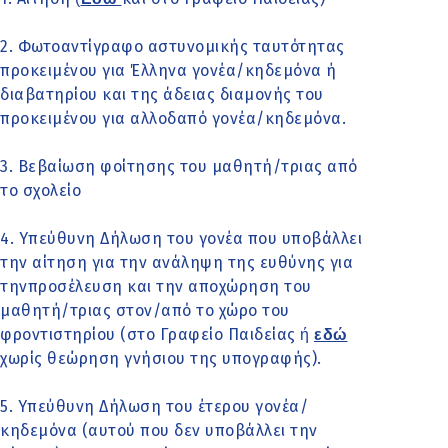
2. Φωτοαντίγραφο αστυνομικής ταυτότητας
προκειμένου για Έλληνα γονέα/κηδεμόνα ή
διαβατηρίου και της άδειας διαμονής του
προκειμένου για αλλοδαπό γονέα/κηδεμόνα.
3. Βεβαίωση φοίτησης του μαθητή/τριας από
το σχολείο
4. Υπεύθυνη Δήλωση του γονέα που υποβάλλει
την αίτηση για την ανάληψη της ευθύνης για
τηνπροσέλευση και την αποχώρηση του
μαθητή/τριας στον/από το χώρο του
φροντιστηρίου (στο Γραφείο Παιδείας
ή
εδώ
χωρίς θεώρηση γνήσιου της υπογραφής).
5. Υπεύθυνη Δήλωση του έτερου γονέα/
κηδεμόνα (αυτού που δεν υποβάλλει την