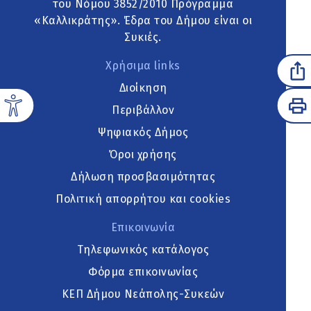
του Νόμου 3852/2010 Πρόγραμμα
«Καλλικράτης». Έδρα του Δήμου είναι οι
Συκιές.
Χρήσιμα links
Διοίκηση
Περιβάλλον
Ψηφιακός Δήμος
Όροι χρήσης
Δήλωση προσβασιμότητας
Πολιτική απορρήτου και cookies
Επικοινωνία
Τηλεφωνικός κατάλογος
Φόρμα επικοινωνίας
ΚΕΠ Δήμου Νεάπολης-Συκεών