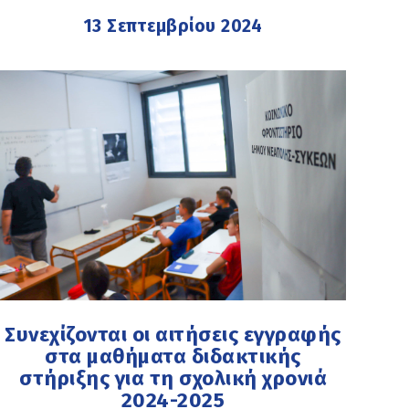
13 Σεπτεμβρίου 2024
Συνεχίζονται οι αιτήσεις εγγραφής
στα μαθήματα διδακτικής
στήριξης για τη σχολική χρονιά
2024-2025