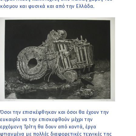
κόσμου και φυσικά και από την Ελλάδα.
Όσοι την επισκέφθηκαν και όσοι θα έχουν την
ευκαιρία να την επισκεφθούν μέχρι την
ερχόμενη Τρίτη θα δουν από κοντά, έργα
φτιαγμένα με πολλές διαφορετικές τεχνικές της