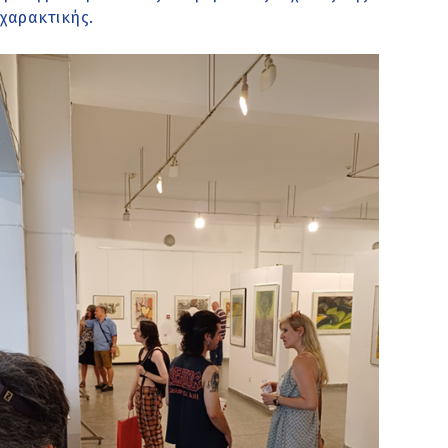
χαρακτικής.