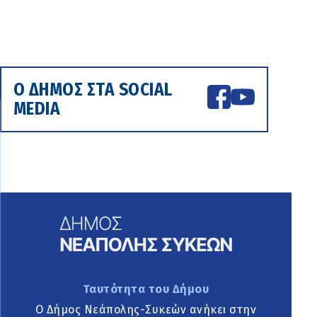
Ο ΔΗΜΟΣ ΣΤΑ SOCIAL
MEDIA
Ταυτότητα του Δήμου
Ο Δήμος Νεάπολης-Συκεών ανήκει στην