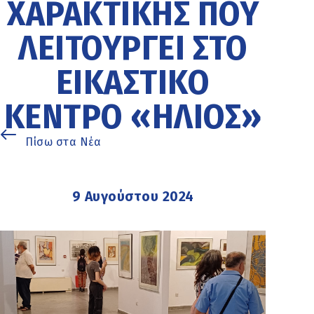
ΧΑΡΑΚΤΙΚΉΣ ΠΟΥ
ΛΕΙΤΟΥΡΓΕΊ ΣΤΟ
ΕΙΚΑΣΤΙΚΌ
ΚΈΝΤΡΟ «ΉΛΙΟΣ»
Πίσω στα Νέα
9 Αυγούστου 2024