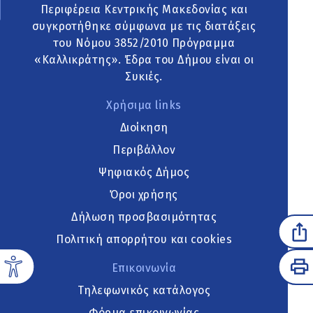
Περιφέρεια Κεντρικής Μακεδονίας και
συγκροτήθηκε σύμφωνα με τις διατάξεις
του Νόμου 3852/2010 Πρόγραμμα
«Καλλικράτης». Έδρα του Δήμου είναι οι
Συκιές.
Χρήσιμα links
Διοίκηση
Περιβάλλον
Ψηφιακός Δήμος
Όροι χρήσης
Δήλωση προσβασιμότητας
Πολιτική απορρήτου και cookies
Επικοινωνία
Τηλεφωνικός κατάλογος
Φόρμα επικοινωνίας