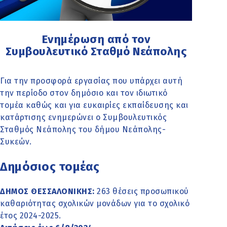
Ενημέρωση από τον
Συμβουλευτικό Σταθμό Νεάπολης
Για την προσφορά εργασίας που υπάρχει αυτή
την περίοδο στον δημόσιο και τον ιδιωτικό
τομέα καθώς και για ευκαιρίες εκπαίδευσης και
κατάρτισης ενημερώνει ο Συμβουλευτικός
Σταθμός Νεάπολης του δήμου Νεάπολης-
Συκεών.
Δημόσιος τομέας
ΔΗΜΟΣ ΘΕΣΣΑΛΟΝΙΚΗΣ:
263 θέσεις προσωπικού
καθαριότητας σχολικών μονάδων για το σχολικό
έτος 2024-2025.