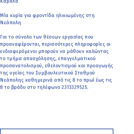
Καβάλα
Μία κυρία για φροντίδα ηλικιωμένης στη
Νεάπολη
Για το σύνολο των θέσεων εργασίας που
προαναφέρονται, περισσότερες πληροφορίες οι
ενδιαφερόμενοι μπορούν να μάθουν καλώντας
το τμήμα απασχόλησης, επαγγελματικού
προσανατολισμού, εθελοντισμού και προαγωγής
της υγείας του Συμβουλευτικού Σταθμού
Νεάπολης καθημερινά από τις 8 το πρωί έως τις
8 το βράδυ στο τηλέφωνο 2313329525.