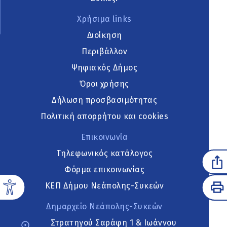
Χρήσιμα links
Διοίκηση
Περιβάλλον
Ψηφιακός Δήμος
Όροι χρήσης
Δήλωση προσβασιμότητας
Πολιτική απορρήτου και cookies
Επικοινωνία
Τηλεφωνικός κατάλογος
Φόρμα επικοινωνίας
ΚΕΠ Δήμου Νεάπολης-Συκεών
Δημαρχείο Νεάπολης-Συκεών
Στρατηγού Σαράφη 1 & Ιωάννου