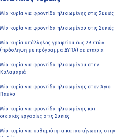
Μία κυρία για φροντίδα ηλικιωμένης στις Συκιές
Μία κυρία για φροντίδα ηλικιωμένου στις Συκιές
Μία κυρία υπάλληλος γραφείου έως 29 ετών
(πρόσληψη με πρόγραμμα ΔΥΠΑ) σε εταιρία
Μία κυρία για φροντίδα ηλικιωμένου στην
Καλαμαριά
Μία κυρία για φροντίδα ηλικιωμένης στον Άγιο
Παύλο
Μία κυρία για φροντίδα ηλικιωμένης και
οικιακές εργασίες στις Συκιές
Μία κυρία για καθαριότητα κατασκήνωσης στην