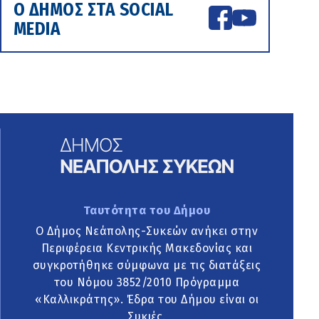
Ο ΔΗΜΟΣ ΣΤΑ SOCIAL
MEDIA
Ταυτότητα του Δήμου
Ο Δήμος Νεάπολης-Συκεών ανήκει στην
Περιφέρεια Κεντρικής Μακεδονίας και
συγκροτήθηκε σύμφωνα με τις διατάξεις
του Νόμου 3852/2010 Πρόγραμμα
«Καλλικράτης». Έδρα του Δήμου είναι οι
Συκιές.