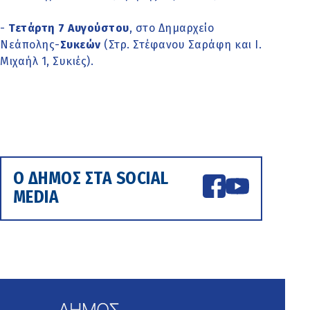
-
Τετάρτη 7 Αυγούστου
, στο Δημαρχείο
Νεάπολης-
Συκεών
(Στρ. Στέφανου Σαράφη και Ι.
Μιχαήλ 1, Συκιές).
Ο ΔΗΜΟΣ ΣΤΑ SOCIAL
MEDIA