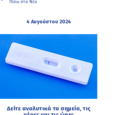
Πίσω στα Νέα
4 Αυγούστου 2024
Δείτε αναλυτικά τα σημεία, τις
μέρες και τις ώρες