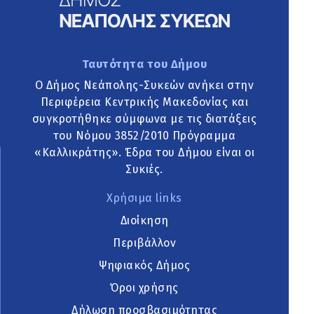
Ταυτότητα του Δήμου
Ο Δήμος Νεάπολης-Συκεών ανήκει στην
Περιφέρεια Κεντρικής Μακεδονίας και
συγκροτήθηκε σύμφωνα με τις διατάξεις
του Νόμου 3852/2010 Πρόγραμμα
«Καλλικράτης». Έδρα του Δήμου είναι οι
Συκιές.
Χρήσιμα links
Διοίκηση
Περιβάλλον
Ψηφιακός Δήμος
Όροι χρήσης
Δήλωση προσβασιμότητας