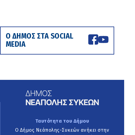
Ο ΔΗΜΟΣ ΣΤΑ SOCIAL
MEDIA
Ταυτότητα του Δήμου
Ο Δήμος Νεάπολης-Συκεών ανήκει στην