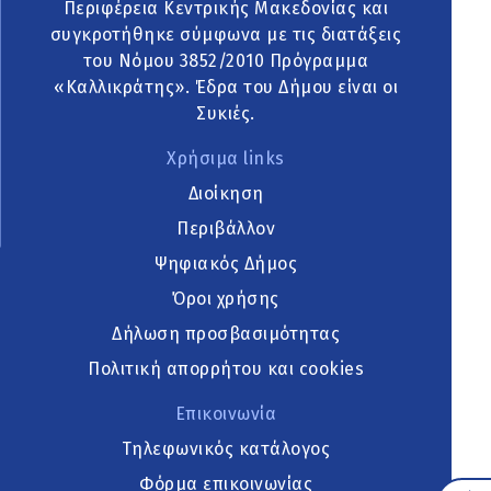
Περιφέρεια Κεντρικής Μακεδονίας και
συγκροτήθηκε σύμφωνα με τις διατάξεις
του Νόμου 3852/2010 Πρόγραμμα
«Καλλικράτης». Έδρα του Δήμου είναι οι
Συκιές.
Χρήσιμα links
Διοίκηση
Περιβάλλον
Ψηφιακός Δήμος
Όροι χρήσης
Δήλωση προσβασιμότητας
Πολιτική απορρήτου και cookies
Επικοινωνία
Τηλεφωνικός κατάλογος
Φόρμα επικοινωνίας