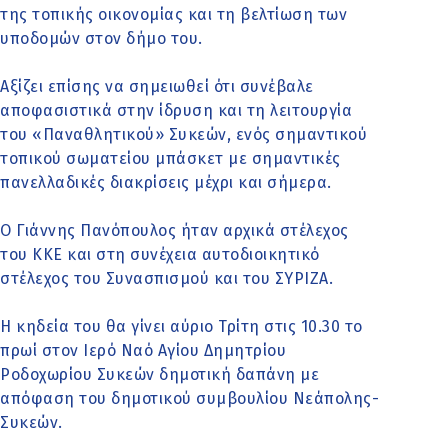
της τοπικής οικονομίας και τη βελτίωση των
υποδομών στον δήμο του.
Αξίζει επίσης να σημειωθεί ότι συνέβαλε
αποφασιστικά στην ίδρυση και τη λειτουργία
του «Παναθλητικού» Συκεών, ενός σημαντικού
τοπικού σωματείου μπάσκετ με σημαντικές
πανελλαδικές διακρίσεις μέχρι και σήμερα.
Ο Γιάννης Πανόπουλος ήταν αρχικά στέλεχος
του ΚΚΕ και στη συνέχεια αυτοδιοικητικό
στέλεχος του Συνασπισμού και του ΣΥΡΙΖΑ.
Η κηδεία του θα γίνει αύριο Τρίτη στις 10.30 το
πρωί στον Ιερό Ναό Αγίου Δημητρίου
Ροδοχωρίου Συκεών δημοτική δαπάνη με
απόφαση του δημοτικού συμβουλίου Νεάπολης-
Συκεών.