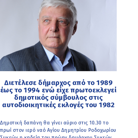
Διετέλεσε δήμαρχος από το 1989
έως το 1994 ενώ είχε πρωτοεκλεγεί
δημοτικός σύμβουλος στις
αυτοδιοικητικές εκλογές του 1982
Δημοτική δαπάνη θα γίνει αύριο στις 10.30 το
πρωί στον ιερό ναό Αγίου Δημητρίου Ροδοχωρίου
Συκεών η κηδεία του πρώην δημάρχου Συκεών