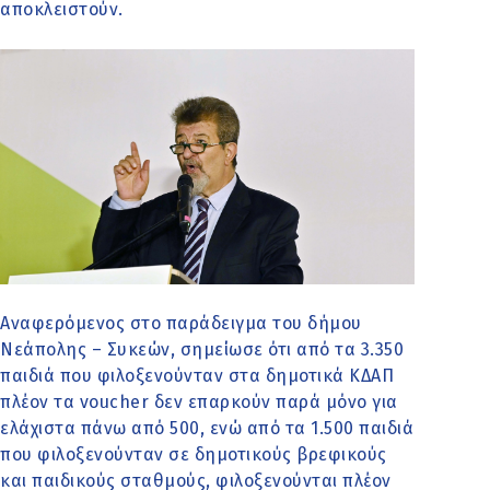
αποκλειστούν.
Αναφερόμενος στο παράδειγμα του δήμου
Νεάπολης – Συκεών, σημείωσε ότι από τα 3.350
παιδιά που φιλοξενούνταν στα δημοτικά ΚΔΑΠ
πλέον τα voucher δεν επαρκούν παρά μόνο για
ελάχιστα πάνω από 500, ενώ από τα 1.500 παιδιά
που φιλοξενούνταν σε δημοτικούς βρεφικούς
και παιδικούς σταθμούς, φιλοξενούνται πλέον