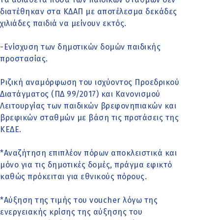
διατέθηκαν στα ΚΔΑΠ με αποτέλεσμα δεκάδες
χιλιάδες παιδιά να μείνουν εκτός.
-Ενίσχυση των δημοτικών δομών παιδικής
προστασίας.
Ριζική αναμόρφωση του ισχύοντος Προεδρικού
Διατάγματος (ΠΔ 99/2017) και Κανονισμού
Λειτουργίας των παιδικών βρεφονηπιακών και
βρεφικών σταθμών με βάση τις προτάσεις της
ΚΕΔΕ.
*Αναζήτηση επιπλέον πόρων αποκλειστικά και
μόνο για τις δημοτικές δομές, πράγμα εφικτό
καθώς πρόκειται για εθνικούς πόρους.
*Αύξηση της τιμής του voucher λόγω της
ενεργειακής κρίσης της αύξησης του