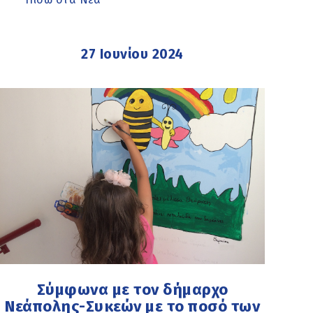
27 Ιουνίου 2024
Σύμφωνα με τον δήμαρχο
Νεάπολης-Συκεών με το ποσό των