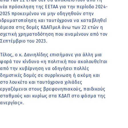
νέα πρόσκληση της ΕΕΤΑΑ για την περίοδο 2024-
2025 προκειμένου να μην οδηγηθούν στην
ιδρυματοποίηση και ταυτόχρονα να καταβληθεί
άμεσα στις δομές ΚΔΑΠμεΑ άνω των 22 ετών η
σχετική χρηματοδότηση που αναμένουν από τον
Σεπτέμβριο του 2023.
Τέλος, ο κ. Δανιηλίδης επισήμανε για άλλη μια
φορά τον κίνδυνο «η πολιτική που ακολουθείται
από την κυβέρνηση να οδηγήσει πολλές
δημοτικές δομές σε συρρίκνωση ή ακόμη και
στο λουκέτο και ταυτόχρονα χιλιάδες
εργαζόμενοι στους βρεφονηπιακούς, παιδικούς
σταθμούς και κυρίως στα ΚΔΑΠ στο φάσμα της
ανεργίας».