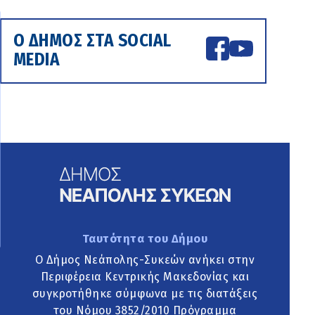
Ο ΔΗΜΟΣ ΣΤΑ SOCIAL
MEDIA
Ταυτότητα του Δήμου
Ο Δήμος Νεάπολης-Συκεών ανήκει στην
Περιφέρεια Κεντρικής Μακεδονίας και
συγκροτήθηκε σύμφωνα με τις διατάξεις
του Νόμου 3852/2010 Πρόγραμμα