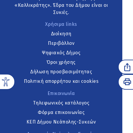
«Καλλικράτης». Έδρα του Δήμου είναι οι
Συκιές.
Χρήσιμα links
Διοίκηση
Περιβάλλον
Ψηφιακός Δήμος
Όροι χρήσης
Δήλωση προσβασιμότητας
Πολιτική απορρήτου και cookies
Επικοινωνία
Τηλεφωνικός κατάλογος
Φόρμα επικοινωνίας
ΚΕΠ Δήμου Νεάπολης-Συκεών