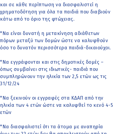
και σε κάθε περίπτωση να διασφαλιστεί η
χρηματοδότηση για όλα τα παιδιά που διαβιούν
κάτω από το όριο της φτώχειας.
*Να είναι δυνατή η μετακίνηση αδιάθετων
πόρων μεταξύ των δομών ώστε να καλυφθούν
όσο το δυνατόν περισσότερα παιδιά-δικαιούχοι.
*Να εγγράφονται και στις δημοτικές δομές –
όπως συμβαίνει στις ιδιωτικές- παιδιά που
συμπληρώνουν την ηλικία των 2,5 ετών ως τις
31/12/24
*Να ξεκινούν οι εγγραφές στα ΚΔΑΠ από την
ηλικία των 4 ετών ώστε να καλυφθεί το κενό 4-5
ετών
*Να διασφαλιστεί ότι τα άτομα με αναπηρία
άνω των 22 ετών δεν θα αποκλειστούν από τη