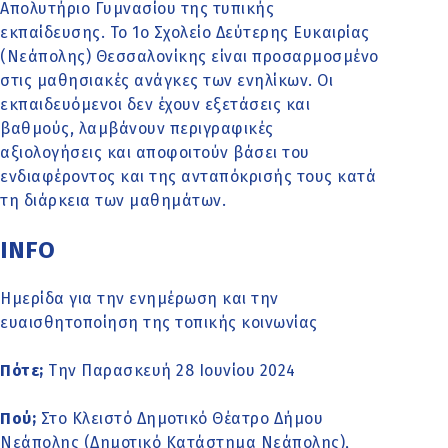
Απολυτήριο Γυμνασίου της τυπικής
εκπαίδευσης. Το 1ο Σχολείο Δεύτερης Ευκαιρίας
(Νεάπολης) Θεσσαλονίκης είναι προσαρμοσμένο
στις μαθησιακές ανάγκες των ενηλίκων. Οι
εκπαιδευόμενοι δεν έχουν εξετάσεις και
βαθμούς, λαμβάνουν περιγραφικές
αξιολογήσεις και αποφοιτούν βάσει του
ενδιαφέροντος και της ανταπόκρισής τους κατά
τη διάρκεια των μαθημάτων.
INFO
Ημερίδα για την ενημέρωση και την
ευαισθητοποίηση της τοπικής κοινωνίας
Πότε;
Την Παρασκευή 28 Ιουνίου 2024
Πού;
Στο Κλειστό Δημοτικό Θέατρο Δήμου
Νεάπολης (Δημοτικό Κατάστημα Νεάπολης),