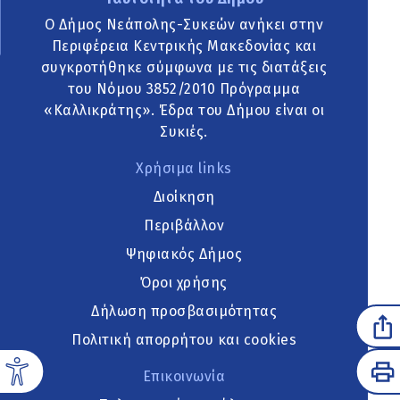
Ο Δήμος Νεάπολης-Συκεών ανήκει στην
Περιφέρεια Κεντρικής Μακεδονίας και
συγκροτήθηκε σύμφωνα με τις διατάξεις
του Νόμου 3852/2010 Πρόγραμμα
«Καλλικράτης». Έδρα του Δήμου είναι οι
Συκιές.
Χρήσιμα links
Διοίκηση
Περιβάλλον
Ψηφιακός Δήμος
Όροι χρήσης
Δήλωση προσβασιμότητας
Πολιτική απορρήτου και cookies
Επικοινωνία