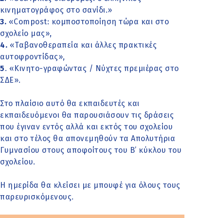
κινηματογράφος στο σανίδι.»
3.
«Compost: κομποστοποίηση τώρα και στο
σχολείο μας»,
4.
«Ταβανοθεραπεία και άλλες πρακτικές
αυτοφροντίδας»,
5
. «Κινητο-γραφώντας / Νύχτες πρεμιέρας στο
ΣΔΕ».
Στο πλαίσιο αυτό θα εκπαιδευτές και
εκπαιδευόμενοι θα παρουσιάσουν τις δράσεις
που έγιναν εντός αλλά και εκτός του σχολείου
και στο τέλος θα απονεμηθούν τα Απολυτήρια
Γυμνασίου στους αποφοίτους του Β’ κύκλου του
σχολείου.
Η ημερίδα θα κλείσει με μπουφέ για όλους τους
παρευρισκόμενους.