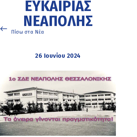
ΕΥΚΑΙΡΊΑΣ
ΝΕΆΠΟΛΗΣ
Πίσω στα Νέα
26 Ιουνίου 2024