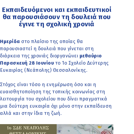
Εκπαιδευόμενοι και εκπαιδευτικοί
θα παρουσιάσουν τη δουλειά που
έγινε τη σχολική χρονιά
Ημερίδα
στο πλαίσιο της οποίας θα
παρουσιαστεί η δουλειά που γίνεται στη
διάρκεια της χρονιάς διοργανώνει
μεθαύριο
Παρασκευή 28 Ιουνίου
το 1ο Σχολείο Δεύτερης
Ευκαιρίας (Νεάπολης) Θεσσαλονίκης.
Στόχος είναι τόσο η ενημέρωση όσο και η
ευαισθητοποίηση της τοπικής κοινωνίας στη
λειτουργία του σχολείου που δίνει πραγματικά
μια δεύτερη ευκαιρία όχι μόνο στην εκπαίδευση
αλλά και στην ίδια τη ζωή.