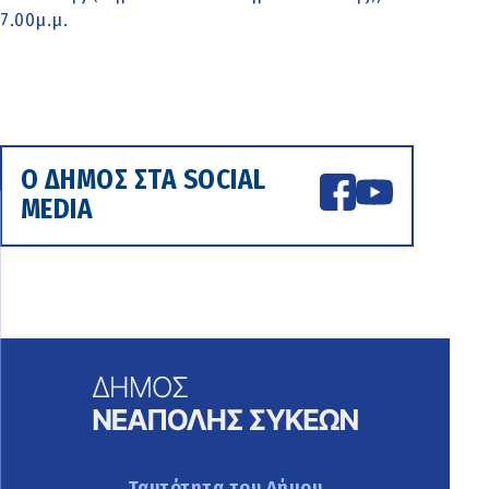
7.00μ.μ.
Ο ΔΗΜΟΣ ΣΤΑ SOCIAL
MEDIA
Ταυτότητα του Δήμου