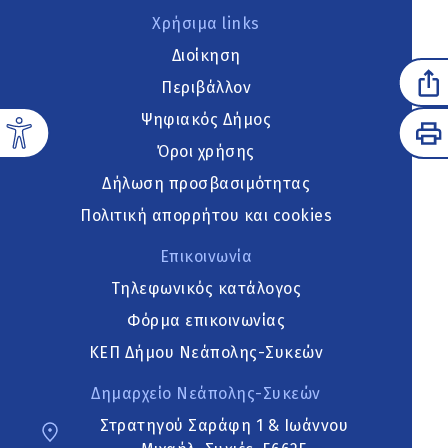
Χρήσιμα links
Διοίκηση
Περιβάλλον
Ψηφιακός Δήμος
Όροι χρήσης
Δήλωση προσβασιμότητας
Πολιτική απορρήτου και cookies
Επικοινωνία
Τηλεφωνικός κατάλογος
Φόρμα επικοινωνίας
ΚΕΠ Δήμου Νεάπολης-Συκεών
Δημαρχείο Νεάπολης-Συκεών
Στρατηγού Σαράφη 1 & Ιωάννου