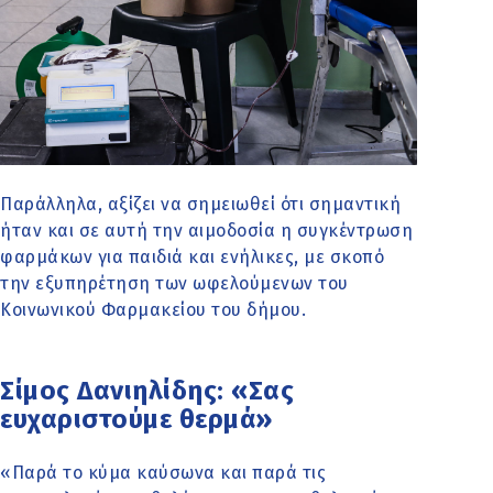
Παράλληλα, αξίζει να σημειωθεί ότι σημαντική
ήταν και σε αυτή την αιμοδοσία η συγκέντρωση
φαρμάκων για παιδιά και ενήλικες, με σκοπό
την εξυπηρέτηση των ωφελούμενων του
Κοινωνικού Φαρμακείου του δήμου.
Σίμος Δανιηλίδης: «Σας
ευχαριστούμε θερμά»
«Παρά το κύμα καύσωνα και παρά τις