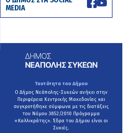
MEDIA
Ταυτότητα του Δήμου
Ο Δήμος Νεάπολης-Συκεών ανήκει στην
Περιφέρεια Κεντρικής Μακεδονίας και
συγκροτήθηκε σύμφωνα με τις διατάξεις
του Νόμου 3852/2010 Πρόγραμμα
«Καλλικράτης». Έδρα του Δήμου είναι οι
Συκιές.