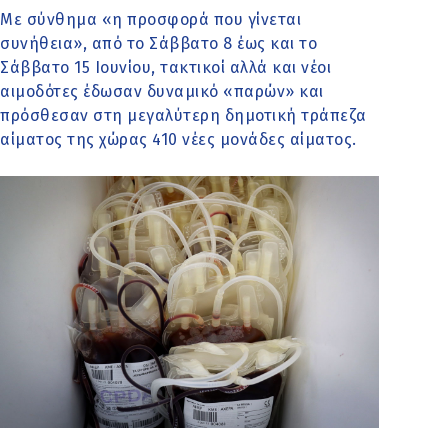
Με σύνθημα «η προσφορά που γίνεται
συνήθεια», από το Σάββατο 8 έως και το
Σάββατο 15 Ιουνίου, τακτικοί αλλά και νέοι
αιμοδότες έδωσαν δυναμικό «παρών» και
πρόσθεσαν στη μεγαλύτερη δημοτική τράπεζα
αίματος της χώρας 410 νέες μονάδες αίματος.