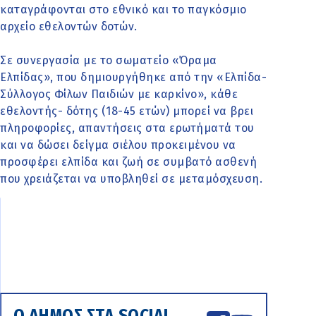
καταγράφονται στο εθνικό και το παγκόσμιο
αρχείο εθελοντών δοτών.
Σε συνεργασία με το σωματείο «Όραμα
Ελπίδας», που δημιουργήθηκε από την «Ελπίδα-
Σύλλογος Φίλων Παιδιών με καρκίνο», κάθε
εθελοντής- δότης (18-45 ετών) μπορεί να βρει
πληροφορίες, απαντήσεις στα ερωτήματά του
και να δώσει δείγμα σιέλου προκειμένου να
προσφέρει ελπίδα και ζωή σε συμβατό ασθενή
που χρειάζεται να υποβληθεί σε μεταμόσχευση.
Ο ΔΗΜΟΣ ΣΤΑ SOCIAL