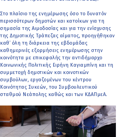
Στο πλαίσιο της ενημέρωσης όσο το δυνατόν
περισσότερων δημοτών και κατοίκων για τη
σημασία της Αιμοδοσίας και για την ενίσχυσης
της Δημοτικής Τράπεζας αίματος, προηγήθηκαν
καθ’ όλη τη διάρκεια της εβδομάδας
καθημερινές εξορμήσεις ενημέρωσης στην
κοινότητα με επικεφαλής την αντιδήμαρχο
Κοινωνικής Πολιτικής Ειρήνη Καγιαμπίνη και τη
συμμετοχή δημοτικών και κοινοτικών
συμβούλων, εργαζομένων του κέντρου
Κοινότητας Συκεών, του Συμβουλευτικού
σταθμού Νεάπολης καθώς και των ΚΔΑΠμεΑ.