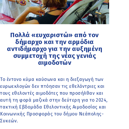
Πολλά «ευχαριστώ» από τον
δήμαρχο και την αρμόδια
αντιδήμαρχο για την αυξημένη
συμμετοχή της νέας γενιάς
αιμοδοτών
Το έντονο κύμα καύσωνα και η διεξαγωγή των
ευρωεκλογών δεν πτόησαν τις εθελόντριες και
τους εθελοντές αιμοδότες που προσήλθαν και
αυτή τη φορά μαζικά στην δεύτερη για το 2024,
τακτική Εβδομάδα Εθελοντικής Αιμοδοσίας και
Κοινωνικής Προσφοράς του δήμου Νεάπολης-
Συκεών.