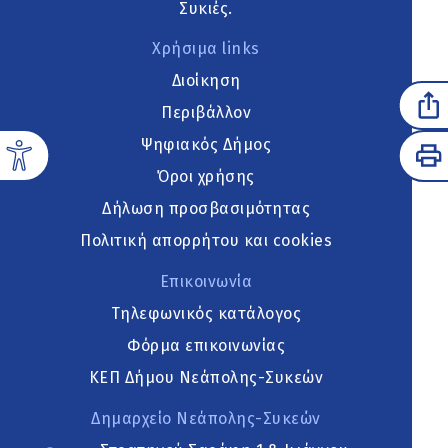
Συκιές.
Χρήσιμα links
Διοίκηση
Περιβάλλον
Ψηφιακός Δήμος
Όροι χρήσης
Δήλωση προσβασιμότητας
Πολιτική απορρήτου και cookies
Επικοινωνία
Τηλεφωνικός κατάλογος
Φόρμα επικοινωνίας
ΚΕΠ Δήμου Νεάπολης-Συκεών
Δημαρχείο Νεάπολης-Συκεών