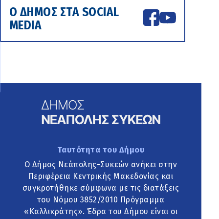
Ο ΔΗΜΟΣ ΣΤΑ SOCIAL
MEDIA
Ταυτότητα του Δήμου
Ο Δήμος Νεάπολης-Συκεών ανήκει στην
Περιφέρεια Κεντρικής Μακεδονίας και
συγκροτήθηκε σύμφωνα με τις διατάξεις
του Νόμου 3852/2010 Πρόγραμμα
«Καλλικράτης». Έδρα του Δήμου είναι οι