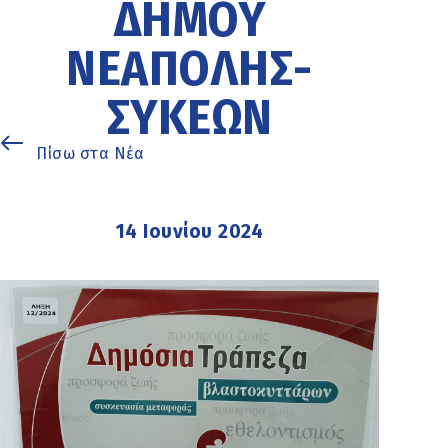
ΔΉΜΟΥ
ΝΕΆΠΟΛΗΣ-
ΣΥΚΕΏΝ
Πίσω στα Νέα
14 Ιουνίου 2024