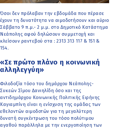
Όσοι δεν πρόλαβαν την εβδομάδα που πέρασε
έχουν τη δυνατότητα να αιμοδοτήσουν και αύριο
Σάββατο 9 π.μ.- 2 μ.μ. στο Δημοτικό Κατάστημα
Νεάπολης αφού δηλώσουν συμμετοχή και
κλείσουν ραντεβού στα : 2313 313 117 & 151 &
154.
«Σε πρώτο πλάνο η κοινωνική
αλληλεγγύη»
Φιλοδοξία τόσο του δημάρχου Νεάπολης-
Συκεών Σίμου Δανιηλίδη όσο και της
αντιδημάρχου Κοινωνικής Πολιτικής Ειρήνης
Καγιαμπίνη είναι η ενίσχυση της ομάδας των
εθελοντών αιμοδοτών για τη μεγαλύτερη
δυνατή συγκέντρωση του τόσο πολύτιμου
αγαθού παράλληλα με την ενεργοποίηση των