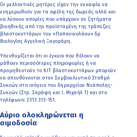
Οι μελλοντικές μητέρες είχαν την ευκαιρία να
ενημερωθούν για τα οφέλη της δωρεάς αλλά και
να λύσουν απορίες που υπάρχουν σε ζητήματα
βιοηθικής από την προϊσταμένη της τράπεζας
βλαστοκυττάρων του «Παπανικολάου» δρ
Βιολογίας Αγγελική Ξαγοράρη.
Υπενθυμίζεται ότι οι έγκυοι που θέλουν να
μάθουν περισσότερες πληροφορίες ή να
προμηθευτούν το ΚΙΤ βλαστοκυττάρων μπορούν
να απευθύνονται στον Συμβουλευτικό Σταθμό
Συκεών στο ισόγειο του δημαρχείου Νεάπολης-
Συκεών (Στρ. Σαράφη και Ι. Μιχαήλ 1) και στο
τηλέφωνο: 2313 313-151.
Αύριο ολοκληρώνεται η
αιμοδοσία