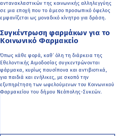
αντανακλαστικών της κοινωνικής αλληλεγγύης
σε μια εποχή που το άμεσο προσωπικό όφελος
εμφανίζεται ως μοναδικό κίνητρο για δράση.
Συγκέντρωση φαρμάκων για το
Κοινωνικό Φαρμακείο
Όπως κάθε φορά, καθ’ όλη τη διάρκεια της
Εθελοντικής Αιμοδοσίας συγκεντρώνονται
φάρμακα, κυρίως παυσίπονα και αντιβιοτικά,
για παιδιά και ενήλικες, με σκοπό την
εξυπηρέτηση των ωφελούμενων του Κοινωνικού
Φαρμακείου του δήμου Νεάπολης-Συκεών.