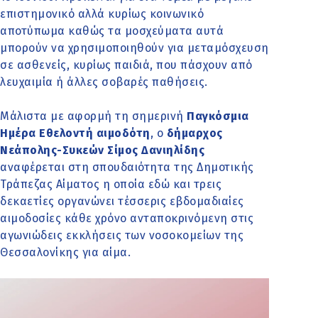
επιστημονικό αλλά κυρίως κοινωνικό
αποτύπωμα καθώς τα μοσχεύματα αυτά
μπορούν να χρησιμοποιηθούν για μεταμόσχευση
σε ασθενείς, κυρίως παιδιά, που πάσχουν από
λευχαιμία ή άλλες σοβαρές παθήσεις.
Μάλιστα με αφορμή τη σημερινή
Παγκόσμια
Ημέρα Εθελοντή αιμοδότη
, ο
δήμαρχος
Νεάπολης-Συκεών Σίμος Δανιηλίδης
αναφέρεται στη σπουδαιότητα της Δημοτικής
Τράπεζας Αίματος η οποία εδώ και τρεις
δεκαετίες οργανώνει τέσσερις εβδομαδιαίες
αιμοδοσίες κάθε χρόνο ανταποκρινόμενη στις
αγωνιώδεις εκκλήσεις των νοσοκομείων της
Θεσσαλονίκης για αίμα.