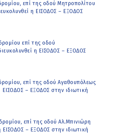
δρομίου, επί της οδού Μητροπολίτου
ιευκολυνθεί η ΕΙΣΟΔΟΣ – ΕΞΟΔΟΣ
δρομίου επί της οδού
διευκολυνθεί η ΕΙΣΟΔΟΣ – ΕΞΟΔΟΣ
δρομίου, επί της οδού Αγαθουπόλεως
η ΕΙΣΟΔΟΣ – ΕΞΟΔΟΣ στην ιδιωτική
ρομίου, επί της οδού Αλ.Μπινιώρη
η ΕΙΣΟΔΟΣ – ΕΞΟΔΟΣ στην ιδιωτική