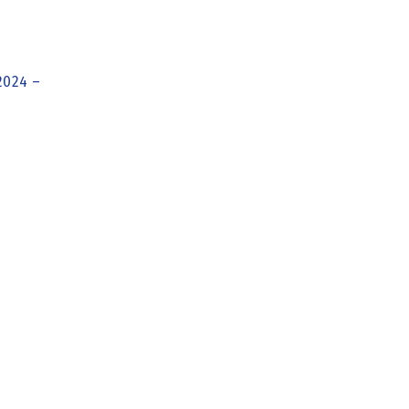
024 –