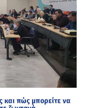
ς και πώς μπορείτε να