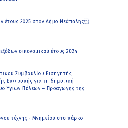
ων έτους 2025 στον Δήμο Νεάπολης
εξόδων οικονομικού έτους 2024
τικού Συμβουλίου Εισηγητής:
ής Επιτροπής για τη δημοτική
τυο Υγιών Πόλεων – Προαγωγής της
ργου τέχνης - Μνημείου στο πάρκο