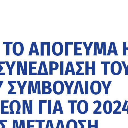
Α ΤΟ ΑΠΌΓΕΥΜΑ 
ΣΥΝΕΔΡΊΑΣΗ ΤΟ
 ΣΥΜΒΟΥΛΊΟΥ
ΏΝ ΓΙΑ ΤΟ 2024
Σ ΜΕΤΆΔΟΣΗ