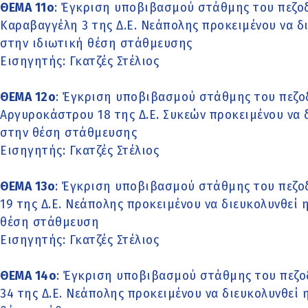
ΘΕΜΑ 11o
: Έγκριση υποβιβασμού στάθμης του πεζο
Καραβαγγέλη 3 της Δ.Ε. Νεάπολης προκειμένου να δ
στην ιδιωτική θέση στάθμευσης
Εισηγητής: Γκατζές Στέλιος
ΘΕΜΑ 12o
: Έγκριση υποβιβασμού στάθμης του πεζο
Αργυροκάστρου 18 της Δ.Ε. Συκεών προκειμένου να 
στην θέση στάθμευσης
Εισηγητής: Γκατζές Στέλιος
ΘΕΜΑ 13o
: Έγκριση υποβιβασμού στάθμης του πεζο
19 της Δ.Ε. Νεάπολης προκειμένου να διευκολυνθεί 
θέση στάθμευση
Εισηγητής: Γκατζές Στέλιος
ΘΕΜΑ 14o
: Έγκριση υποβιβασμού στάθμης του πεζοδ
34 της Δ.Ε. Νεάπολης προκειμένου να διευκολυνθεί 