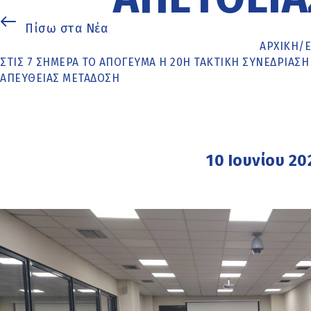
Πίσω στα Νέα
ΑΡΧΙΚΉ
/
ΣΤΙΣ 7 ΣΉΜΕΡΑ ΤΟ ΑΠΌΓΕΥΜΑ Η 20Η ΤΑΚΤΙΚΉ ΣΥΝΕΔΡΊΑΣΗ
ΑΠΕΥΘΕΊΑΣ ΜΕΤΆΔΟΣΗ
10 Ιουνίου 20