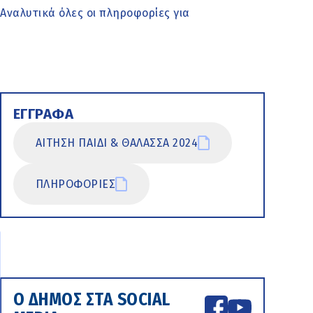
Αναλυτικά όλες οι πληροφορίες για
ΕΓΓΡΑΦΑ
ΑΙΤΗΣΗ ΠΑΙΔΙ & ΘΑΛΑΣΣΑ 2024
ΠΛΗΡΟΦΟΡΙΕΣ
Ο ΔΗΜΟΣ ΣΤΑ SOCIAL