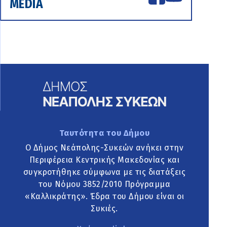
MEDIA
Ταυτότητα του Δήμου
Ο Δήμος Νεάπολης-Συκεών ανήκει στην
Περιφέρεια Κεντρικής Μακεδονίας και
συγκροτήθηκε σύμφωνα με τις διατάξεις
του Νόμου 3852/2010 Πρόγραμμα
«Καλλικράτης». Έδρα του Δήμου είναι οι
Συκιές.