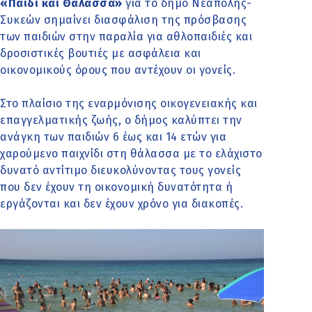
«Παιδί και Θάλασσα»
για το δήμο Νεάπολης-
Συκεών σημαίνει διασφάλιση της πρόσβασης
των παιδιών στην παραλία για αθλοπαιδιές και
δροσιστικές βουτιές με ασφάλεια και
οικονομικούς όρους που αντέχουν οι γονείς.
Στο πλαίσιο της εναρμόνισης οικογενειακής και
επαγγελματικής ζωής,
ο δήμος καλύπτει την
ανάγκη των παιδιών 6 έως και 14 ετών για
χαρούμενο παιχνίδι στη θάλασσα με το ελάχιστο
δυνατό αντίτιμο διευκολύνοντας τους γονείς
που δεν έχουν τη οικονομική δυνατότητα ή
εργάζονται και δεν έχουν χρόνο για διακοπές.