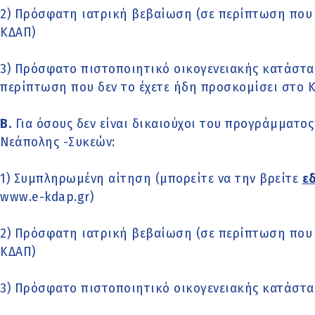
2) Πρόσφατη ιατρική βεβαίωση (σε περίπτωση που 
ΚΔΑΠ)
3) Πρόσφατο πιστοποιητικό οικογενειακής κατάστα
περίπτωση που δεν τo έχετε ήδη προσκομίσει στο 
Β.
Για όσους δεν είναι δικαιούχοι του προγράμματος
Νεάπολης -Συκεών:
1) Συμπληρωμένη αίτηση (μπορείτε να την βρείτε
ε
www.e-kdap.gr)
2) Πρόσφατη ιατρική βεβαίωση (σε περίπτωση που 
ΚΔΑΠ)
3) Πρόσφατο πιστοποιητικό οικογενειακής κατάστα