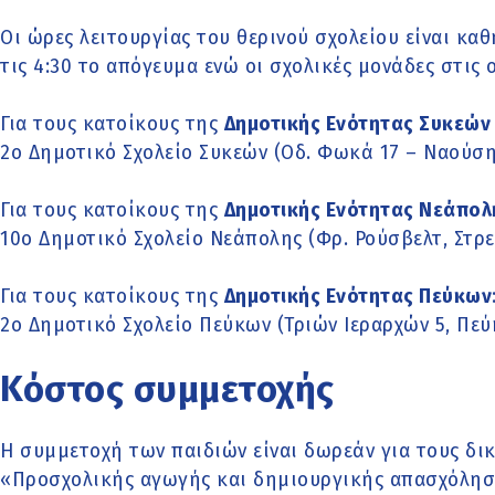
Οι ώρες λειτουργίας του θερινού σχολείου είναι καθ
τις 4:30 το απόγευμα ενώ οι σχολικές μονάδες στις ο
Για τους κατοίκους της
Δημοτικής Ενότητας Συκεών 
2ο Δημοτικό Σχολείο Συκεών (Οδ. Φωκά 17 – Ναούσης
Για τους κατοίκους της
Δημοτικής Ενότητας Νεάπολ
10ο Δημοτικό Σχολείο Νεάπολης (Φρ. Ρούσβελτ, Στρ
Για τους κατοίκους της
Δημοτικής Ενότητας Πεύκων
2ο Δημοτικό Σχολείο Πεύκων (Τριών Ιεραρχών 5, Πεύ
Κόστος συμμετοχής
Η συμμετοχή των παιδιών είναι δωρεάν για τους δ
«Προσχολικής αγωγής και δημιουργικής απασχόληση