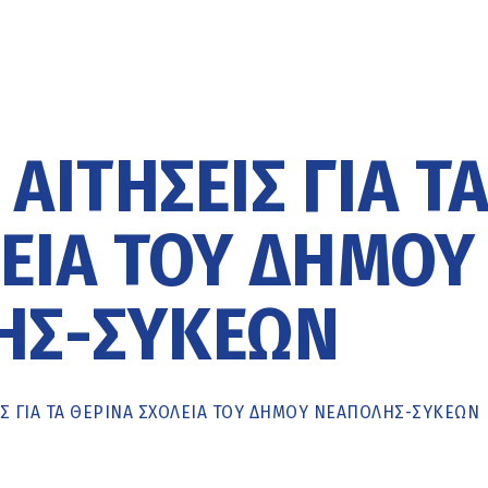
 ΑΙΤΉΣΕΙΣ ΓΙΑ Τ
ΕΊΑ ΤΟΥ ΔΉΜΟΥ
ΗΣ-ΣΥΚΕΏΝ
ΙΣ ΓΙΑ ΤΑ ΘΕΡΙΝΆ ΣΧΟΛΕΊΑ ΤΟΥ ΔΉΜΟΥ ΝΕΆΠΟΛΗΣ-ΣΥΚΕΏΝ