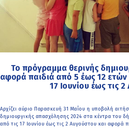
Το πρόγραμμα θερινής δημιο
αφορά παιδιά από 5 έως 12 ετών 
17 Ιουνίου έως τις 
Αρχίζει αύριο Παρασκευή 31 Μαΐου η υποβολή αιτήσ
δημιουργικής απασχόλησης 2024 στα κέντρα του δή
από τις 17 Ιουνίου έως τις 2 Αυγούστου και αφορά π