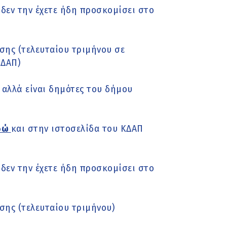
δεν την έχετε ήδη προσκομίσει στο
σης (τελευταίου τριμήνου σε
ΚΔΑΠ)
 αλλά είναι δημότες του δήμου
δώ
και στην ιστοσελίδα του ΚΔΑΠ
δεν την έχετε ήδη προσκομίσει στο
σης (τελευταίου τριμήνου)