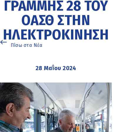
ΓΡΑΜΜΉΣ 28 ΤΟΥ
ΟΑΣΘ ΣΤΗΝ
ΗΛΕΚΤΡΟΚΊΝΗΣΗ
Πίσω στα Νέα
28 Μαΐου 2024