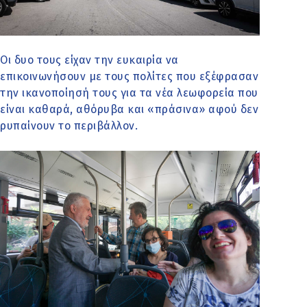
Οι δυο τους είχαν την ευκαιρία να
επικοινωνήσουν με τους πολίτες που εξέφρασαν
την ικανοποίησή τους για τα νέα λεωφορεία που
είναι καθαρά, αθόρυβα και «πράσινα» αφού δεν
ρυπαίνουν το περιβάλλον.