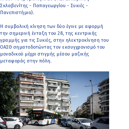
Σκλαβενίτης - Παπαγεωργίου - Συκιές -
Πανεπιστήμιο).
Η συμβολική κίνηση των δύο έγινε με αφορμή
την σημερινή ένταξη του 28, της κεντρικής
γραμμής για τις Συκιές, στην ηλεκτροκίνηση του
ΟΑΣΘ σηματοδοτώντας τον εκσυγχρονισμό του
μοναδικού μέχρι στιγμής μέσου μαζικής
μεταφοράς στην πόλη.