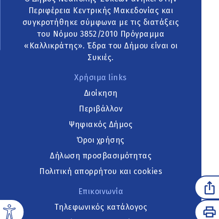
Περιφέρεια Κεντρικής Μακεδονίας και
συγκροτήθηκε σύμφωνα με τις διατάξεις
του Νόμου 3852/2010 Πρόγραμμα
«Καλλικράτης». Έδρα του Δήμου είναι οι
Συκιές.
Χρήσιμα links
Διοίκηση
Περιβάλλον
Ψηφιακός Δήμος
Όροι χρήσης
Δήλωση προσβασιμότητας
Πολιτική απορρήτου και cookies
Επικοινωνία
Τηλεφωνικός κατάλογος