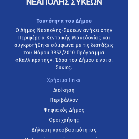
Ταυτότητα του Δήμου
Ο Δήμος Νεάπολης-Συκεών ανήκει στην
Περιφέρεια Κεντρικής Μακεδονίας και
συγκροτήθηκε σύμφωνα με τις διατάξεις
του Νόμου 3852/2010 Πρόγραμμα
«Καλλικράτης». Έδρα του Δήμου είναι οι
Συκιές.
Χρήσιμα links
Διοίκηση
Περιβάλλον
Ψηφιακός Δήμος
Όροι χρήσης
Δήλωση προσβασιμότητας