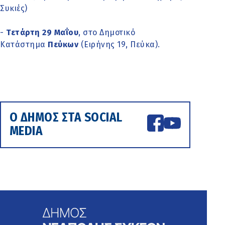
Συκιές)
-
Τετάρτη 29 Μαΐου
, στο Δημοτικό
Κατάστημα
Πεύκων
(Ειρήνης 19, Πεύκα).
Ο ΔΗΜΟΣ ΣΤΑ SOCIAL
MEDIA