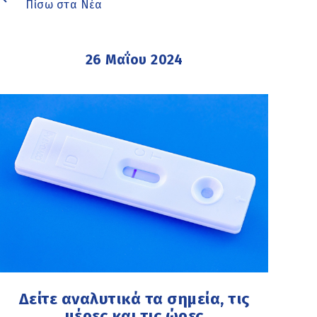
Πίσω στα Νέα
26 Μαΐου 2024
Δείτε αναλυτικά τα σημεία, τις
μέρες και τις ώρες