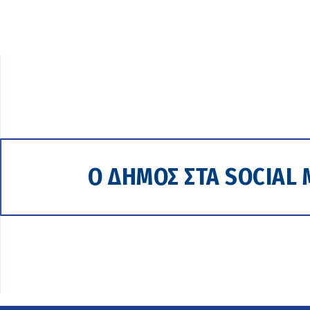
Ο ΔΗΜΟΣ ΣΤΑ SOCIAL 