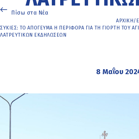
Πίσω στα Νέα
ΑΡΧΙΚΉ
/
ΣΥΚΙΈΣ: ΤΟ ΑΠΌΓΕΥΜΑ Η ΠΕΡΙΦΟΡΆ ΓΙΑ ΤΗ ΓΙΟΡΤΉ ΤΟΥ Α
ΛΑΤΡΕΥΤΙΚΏΝ ΕΚΔΗΛΏΣΕΩΝ
8 Μαΐου 202