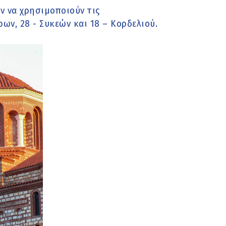
ν να χρησιμοποιούν τις
ων, 28 - Συκεών και 18 – Κορδελιού.