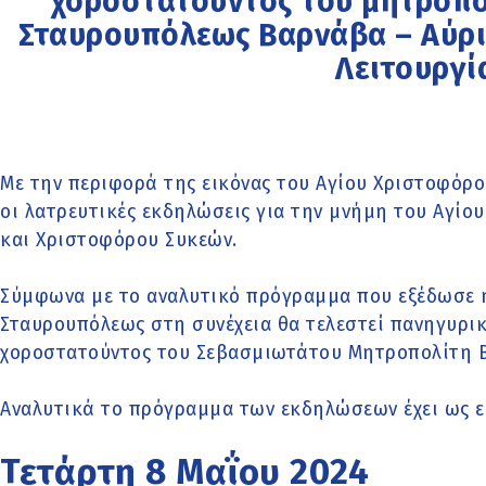
χοροστατούντος του μητροπο
Σταυρουπόλεως Βαρνάβα – Αύρι
Λειτουργί
Με την περιφορά της εικόνας του Αγίου Χριστοφόρο
οι λατρευτικές εκδηλώσεις για την μνήμη του Αγίο
και Χριστοφόρου Συκεών.
Σύμφωνα με το αναλυτικό πρόγραμμα που εξέδωσε 
Σταυρουπόλεως στη συνέχεια θα τελεστεί πανηγυρικ
χοροστατούντος του Σεβασμιωτάτου Μητροπολίτη 
Αναλυτικά το πρόγραμμα των εκδηλώσεων έχει ως ε
Τετάρτη 8 Μαΐου 2024