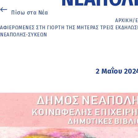
Πίσω στα Νέα
ΑΡΧΙΚΉ
/
ΑΦΙΕΡΩΜΈΝΕΣ ΣΤΗ ΓΙΟΡΤΉ ΤΗΣ ΜΗΤΈΡΑΣ ΤΡΕΙΣ ΕΚΔΗΛΏΣ
ΝΕΆΠΟΛΗΣ-ΣΥΚΕΏΝ
2 Μαΐου 202