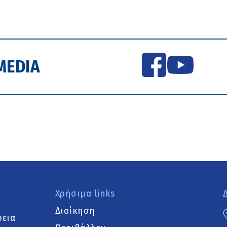
MEDIA
Χρήσιμα links
Διοίκηση
ρεια