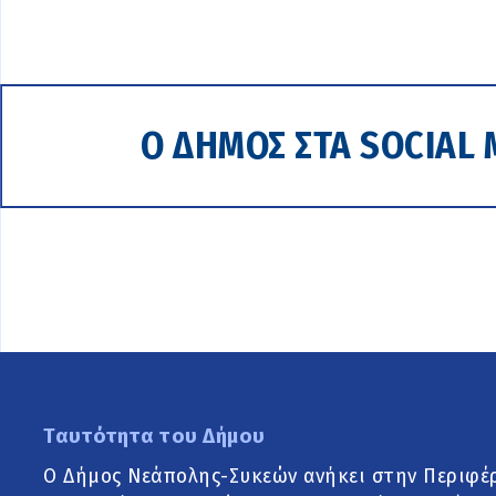
Ο ΔΗΜΟΣ ΣΤΑ SOCIAL 
Ταυτότητα του Δήμου
Ο Δήμος Νεάπολης-Συκεών ανήκει στην Περιφέ