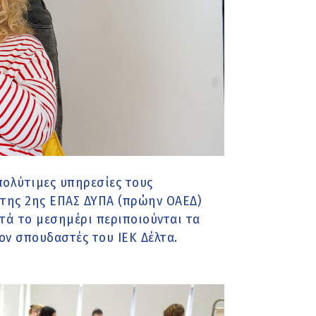
πολύτιμες υπηρεσίες τους
της 2ης ΕΠΑΣ ΔΥΠΑ (πρώην ΟΑΕΔ)
ετά το μεσημέρι περιποιούνται τα
ν σπουδαστές του ΙΕΚ Δέλτα.