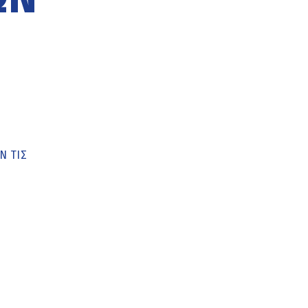
Ν ΤΙΣ