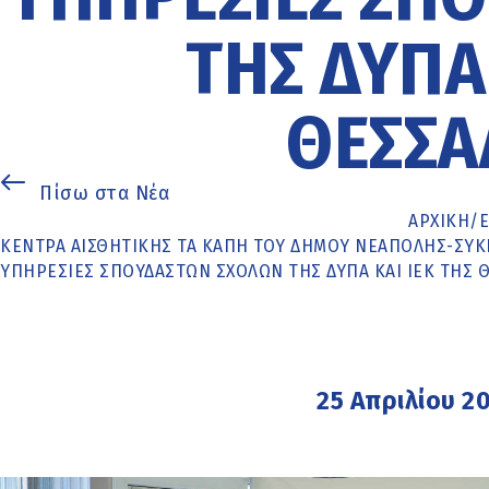
ΤΗΣ ΔΥΠΑ 
ΘΕΣΣΑ
Πίσω στα Νέα
ΑΡΧΙΚΉ
/
ΚΈΝΤΡΑ ΑΙΣΘΗΤΙΚΉΣ ΤΑ ΚΑΠΗ ΤΟΥ ΔΉΜΟΥ ΝΕΆΠΟΛΗΣ-ΣΥΚ
ΥΠΗΡΕΣΊΕΣ ΣΠΟΥΔΑΣΤΏΝ ΣΧΟΛΏΝ ΤΗΣ ΔΥΠΑ ΚΑΙ ΙΕΚ ΤΗΣ 
25 Απριλίου 2