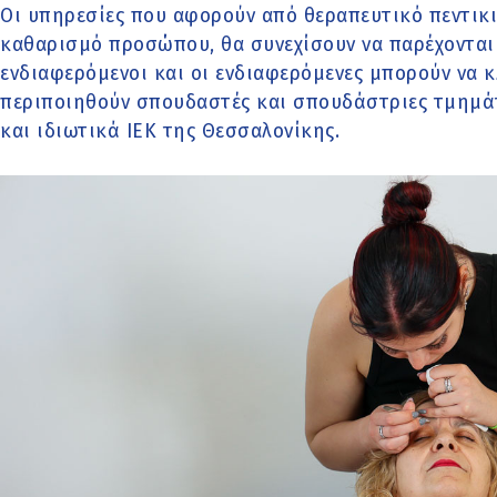
Οι υπηρεσίες που αφορούν από θεραπευτικό πεντικι
καθαρισμό προσώπου, θα συνεχίσουν να παρέχονται 
ενδιαφερόμενοι και οι ενδιαφερόμενες μπορούν να κ
περιποιηθούν σπουδαστές και σπουδάστριες τμημά
και ιδιωτικά ΙΕΚ της Θεσσαλονίκης.