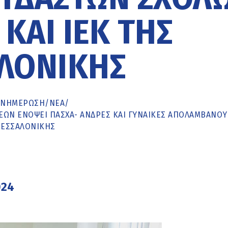
ΚΑΙ ΙΕΚ ΤΗΣ
ΛΟΝΊΚΗΣ
ΕΝΗΜΈΡΩΣΗ
/
ΝΕΑ
/
ΕΏΝ ΕΝΌΨΕΙ ΠΆΣΧΑ- ΆΝΔΡΕΣ ΚΑΙ ΓΥΝΑΊΚΕΣ ΑΠΟΛΑΜΒΆΝΟΥ
ΘΕΣΣΑΛΟΝΊΚΗΣ
024