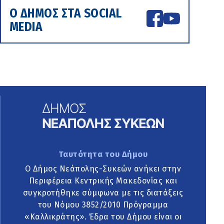
Ο ΔΗΜΟΣ ΣΤΑ SOCIAL
MEDIA
Ταυτότητα του Δήμου
Ο Δήμος Νεάπολης-Συκεών ανήκει στην
Περιφέρεια Κεντρικής Μακεδονίας και
συγκροτήθηκε σύμφωνα με τις διατάξεις
του Νόμου 3852/2010 Πρόγραμμα
«Καλλικράτης». Έδρα του Δήμου είναι οι