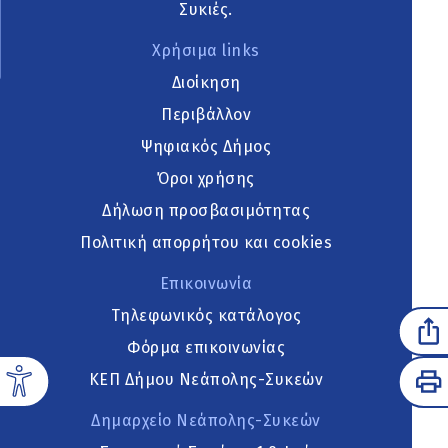
Συκιές.
Χρήσιμα links
Διοίκηση
Περιβάλλον
Ψηφιακός Δήμος
Όροι χρήσης
Δήλωση προσβασιμότητας
Πολιτική απορρήτου και cookies
Επικοινωνία
Τηλεφωνικός κατάλογος
Φόρμα επικοινωνίας
ΚΕΠ Δήμου Νεάπολης-Συκεών
Δημαρχείο Νεάπολης-Συκεών