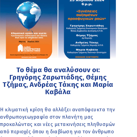
Το θέμα θα αναλύσουν οι:
Γρηγόρης Ζαρωτιάδης, Θέμης
Τζήμας, Ανδρέας Τάκης και Μαρία
Καβάλα
Η κλιματική κρίση θα αλλάξει αναπόφευκτα την
ανθρωπογεωγραφία στον πλανήτη μας
προκαλώντας και νέες μετακινήσεις πληθυσμών
από περιοχές όπου η διαβίωση για τον άνθρωπο