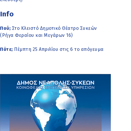
Info
Πού;
Στο Κλειστό Δημοτικό Θέατρο Συκεών
(Ρήγα Φεραίου και Μεγάρων 16)
Πότε;
Πέμπτη 25 Απριλίου στις 6 το απόγευμα