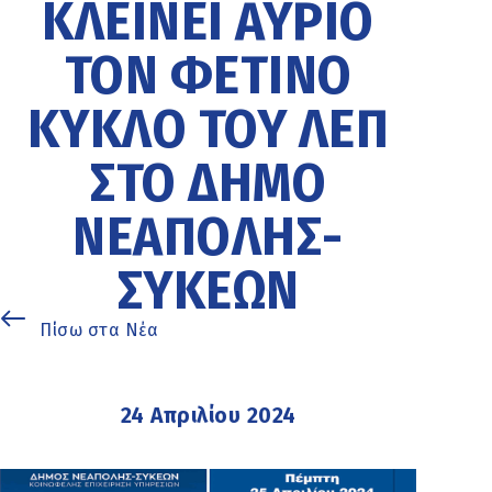
ΚΛΕΊΝΕΙ ΑΎΡΙΟ
ΤΟΝ ΦΕΤΙΝΌ
ΚΎΚΛΟ ΤΟΥ ΛΕΠ
ΣΤΟ ΔΉΜΟ
ΝΕΆΠΟΛΗΣ-
ΣΥΚΕΏΝ
Πίσω στα Νέα
24 Απριλίου 2024