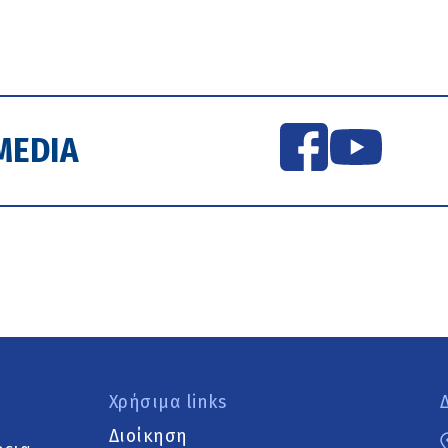
MEDIA
Χρήσιμα links
Διοίκηση