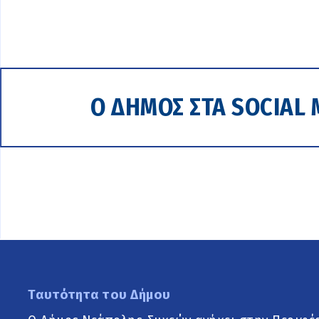
Ο ΔΗΜΟΣ ΣΤΑ SOCIAL 
Ταυτότητα του Δήμου