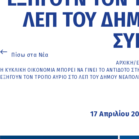
ΛΕΠ ΤΟΥ ΔΉ
ΣΥ
Πίσω στα Νέα
ΑΡΧΙΚΉ
/
Η ΚΥΚΛΙΚΉ ΟΙΚΟΝΟΜΊΑ ΜΠΟΡΕΊ ΝΑ ΓΊΝΕΙ ΤΟ ΑΝΤΊΔΟΤΟ ΣΤ
ΕΞΗΓΟΎΝ ΤΟΝ ΤΡΌΠΟ ΑΎΡΙΟ ΣΤΟ ΛΕΠ ΤΟΥ ΔΉΜΟΥ ΝΕΆΠΟ
17 Απριλίου 2