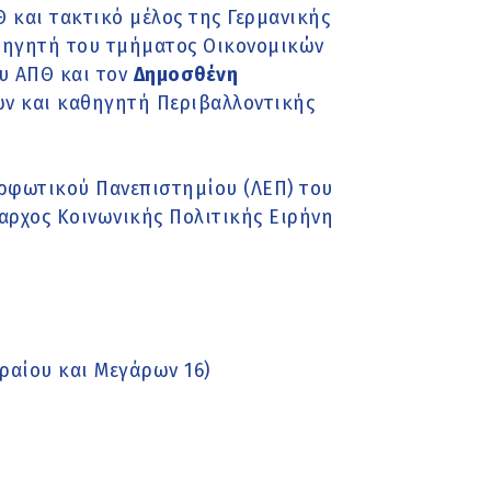
 και τακτικό μέλος της Γερμανικής
θηγητή του τμήματος Οικονομικών
υ ΑΠΘ και τον
Δημοσθένη
ών και καθηγητή Περιβαλλοντικής
ορφωτικού Πανεπιστημίου (ΛΕΠ) του
αρχος Κοινωνικής Πολιτικής Ειρήνη
ραίου και Μεγάρων 16)