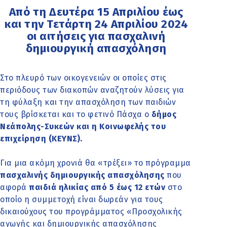
Από τη Δευτέρα 15 Απριλίου έως
και την Τετάρτη 24 Απριλίου 2024
οι αιτήσεις για πασχαλινή
δημιουργική απασχόληση
Στο πλευρό των οικογενειών οι οποίες στις
περιόδους των διακοπών αναζητούν λύσεις για
τη φύλαξη και την απασχόληση των παιδιών
τους βρίσκεται και το φετινό Πάσχα ο
δήμος
Νεάπολης-Συκεών και η Κοινωφελής του
επιχείρηση (ΚΕΥΝΣ).
Για μια ακόμη χρονιά θα «τρέξει» το πρόγραμμα
πασχαλινής δημιουργικής απασχόλησης
που
αφορά
παιδιά ηλικίας από 5 έως 12 ετών
στο
οποίο η συμμετοχή είναι δωρεάν για τους
δικαιούχους του προγράμματος «Προσχολικής
αγωγής και δημιουργικής απασχόλησης