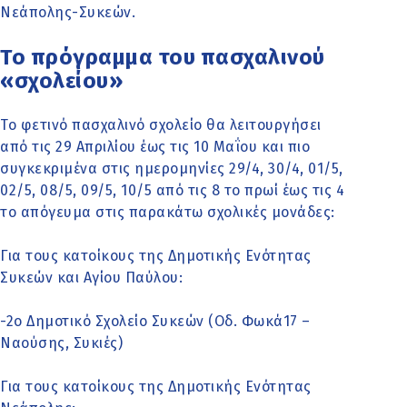
Νεάπολης-Συκεών.
Το πρόγραμμα του πασχαλινού
«σχολείου»
Το φετινό πασχαλινό σχολείο θα λειτουργήσει
από τις 29 Απριλίου έως τις 10 Μαΐου και πιο
συγκεκριμένα στις ημερομηνίες 29/4, 30/4, 01/5,
02/5, 08/5, 09/5, 10/5 από τις 8 το πρωί έως τις 4
το απόγευμα στις παρακάτω σχολικές μονάδες:
Για τους κατοίκους της Δημοτικής Ενότητας
Συκεών και Αγίου Παύλου:
-2ο Δημοτικό Σχολείο Συκεών (Οδ. Φωκά17 –
Ναούσης, Συκιές)
Για τους κατοίκους της Δημοτικής Ενότητας