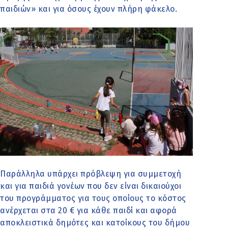
παιδιών» και για όσους έχουν πλήρη φάκελο.
Παράλληλα υπάρχει πρόβλεψη για συμμετοχή
και για παιδιά γονέων που δεν είναι δικαιούχοι
του προγράμματος για τους οποίους το κόστος
ανέρχεται στα 20 € για κάθε παιδί και αφορά
αποκλειστικά δημότες και κατοίκους του δήμου