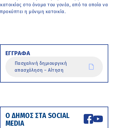
κατοικίας στο όνομα του γονέα, από τα οποία να
προκύπτει η μόνιμη κατοικία.
ΕΓΓΡΑΦΑ
Πασχαλινή δημιουργική
απασχόληση – Αίτηση
Ο ΔΗΜΟΣ ΣΤΑ SOCIAL
MEDIA