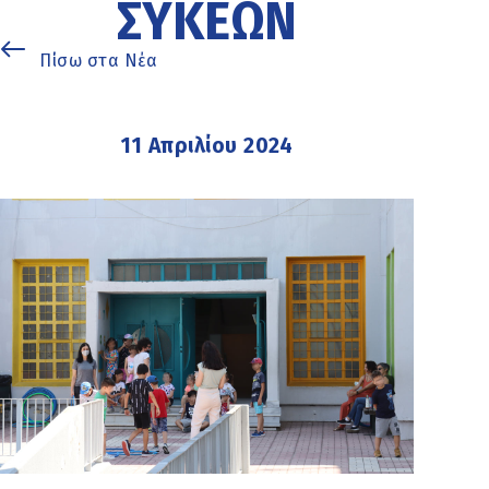
ΣΥΚΕΏΝ
Πίσω στα Νέα
11 Απριλίου 2024