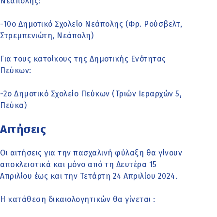
Νεάπολης:
-10ο Δημοτικό Σχολείο Νεάπολης (Φρ. Ρούσβελτ,
Στρεμπενιώτη, Νεάπολη)
Για τους κατοίκους της Δημοτικής Ενότητας
Πεύκων:
-2ο Δημοτικό Σχολείο Πεύκων (Τριών Ιεραρχών 5,
Πεύκα)
Αιτήσεις
Οι αιτήσεις για την πασχαλινή φύλαξη θα γίνουν
αποκλειστικά και μόνο από τη Δευτέρα 15
Απριλίου έως και την Τετάρτη 24 Απριλίου 2024.
Η κατάθεση δικαιολογητικών θα γίνεται :