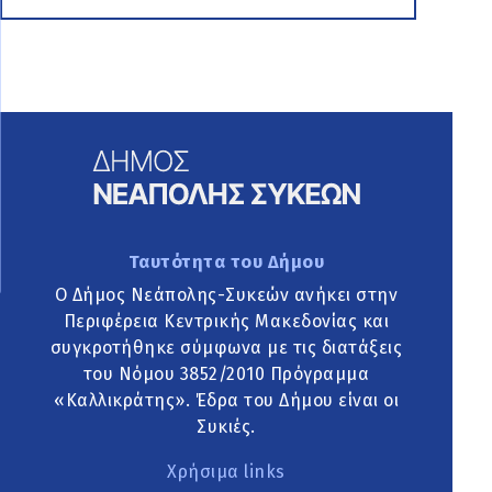
Ταυτότητα του Δήμου
Ο Δήμος Νεάπολης-Συκεών ανήκει στην
Περιφέρεια Κεντρικής Μακεδονίας και
συγκροτήθηκε σύμφωνα με τις διατάξεις
του Νόμου 3852/2010 Πρόγραμμα
«Καλλικράτης». Έδρα του Δήμου είναι οι
Συκιές.
Χρήσιμα links