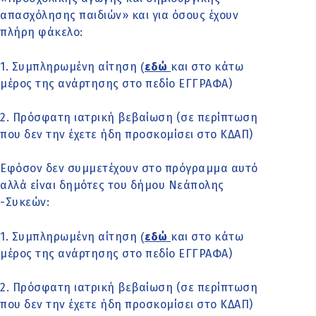
απασχόλησης παιδιών» και για όσους έχουν
πλήρη φάκελο:
(
1. Συμπληρωμένη αίτηση
εδώ
και στο κάτω
μέρος της ανάρτησης στο πεδίο ΕΓΓΡΑΦΑ)
2. Πρόσφατη ιατρική βεβαίωση (σε περίπτωση
που δεν την έχετε ήδη προσκομίσει στο ΚΔΑΠ)
Εφόσον δεν συμμετέχουν στο πρόγραμμα αυτό
αλλά είναι δημότες του δήμου Νεάπολης
-Συκεών:
(
1. Συμπληρωμένη αίτηση
εδώ
και στο κάτω
μέρος της ανάρτησης στο πεδίο ΕΓΓΡΑΦΑ)
2. Πρόσφατη ιατρική βεβαίωση (σε περίπτωση
που δεν την έχετε ήδη προσκομίσει στο ΚΔΑΠ)