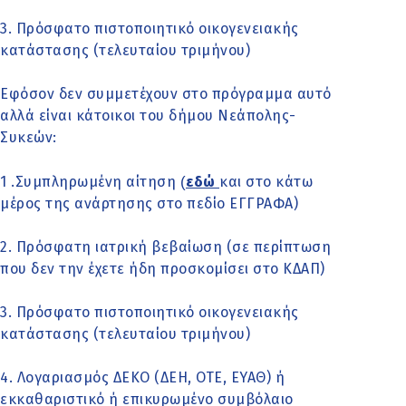
3. Πρόσφατο πιστοποιητικό οικογενειακής
κατάστασης (τελευταίου τριμήνου)
Εφόσον δεν συμμετέχουν στο πρόγραμμα αυτό
αλλά είναι κάτοικοι του δήμου Νεάπολης-
Συκεών:
(
1 .Συμπληρωμένη αίτηση
εδώ
και στο κάτω
μέρος της ανάρτησης στο πεδίο ΕΓΓΡΑΦΑ)
2. Πρόσφατη ιατρική βεβαίωση (σε περίπτωση
που δεν την έχετε ήδη προσκομίσει στο ΚΔΑΠ)
3. Πρόσφατο πιστοποιητικό οικογενειακής
κατάστασης (τελευταίου τριμήνου)
4. Λογαριασμός ΔΕΚΟ (ΔΕΗ, ΟΤΕ, ΕΥΑΘ) ή
εκκαθαριστικό ή επικυρωμένο συμβόλαιο