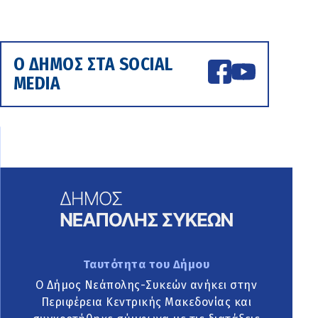
Ο ΔΗΜΟΣ ΣΤΑ SOCIAL
MEDIA
Ταυτότητα του Δήμου
Ο Δήμος Νεάπολης-Συκεών ανήκει στην
Περιφέρεια Κεντρικής Μακεδονίας και