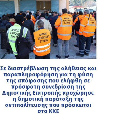
Σε διαστρέβλωση της αλήθειας και
παραπληροφόρηση για τη φύση
της απόφασης που ελήφθη σε
πρόσφατη συνεδρίαση της
Δημοτικής Επιτροπής προχώρησε
η δημοτική παράταξη της
αντιπολίτευσης που πρόσκειται
στο ΚΚΕ