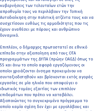
κυβερνήσεις των τελευταίων ετών την
απροθυμία τους να περιλάβουν την Τοπική
Αυτοδιοίκηση στην πολιτική ατζέντα τους και να
συσχετίσουν ευθέως τις αρμοδιότητες που τις
έχουν αναθέσει με πόρους και ανθρώπινο
δυναμικό.
Επιπλέον, ο δήμαρχος πρωτοστατεί σε εθνικό
επίπεδο στην αξιοποίηση από τους ΟΤΑ
προγραμμάτων της ΔΥΠΑ (πρώην ΟΑΕΔ) όπως το
55 και άνω το οποίο αφορά εργαζόμενους οι
οποίοι χρειάζονται ένσημα προκειμένου να
συνταξιοδοτηθούν και βρίσκονται εκτός αγοράς
εργασίας σε μία ηλικία που αποφεύγει ο
ιδιωτικός τομέας εξαιτίας των επιπλέον
επιδομάτων που πρέπει να καταβάλει.
Αξιοποιώντας το συγκεκριμένο πρόγραμμα το
οποίο καμία σχέση δεν έχει με εργολάβους και