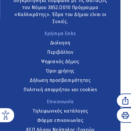
συγκροτήθηκε σύμφωνα με τις διατάξεις
του Νόμου 3852/2010 Πρόγραμμα
«Καλλικράτης». Έδρα του Δήμου είναι οι
Συκιές.
Χρήσιμα links
Διοίκηση
Περιβάλλον
Ψηφιακός Δήμος
Όροι χρήσης
Δήλωση προσβασιμότητας
Πολιτική απορρήτου και cookies
Επικοινωνία
Τηλεφωνικός κατάλογος
Φόρμα επικοινωνίας
ΚΕΠ Δήμου Νεάπολης-Συκεών