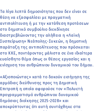
Τα λίγα λεπτά δημοσιότητας που δεν είναι σε
θέση να εξασφαλίσει με πραγματική
αντιπολίτευση ή με την κατάθεση προτάσεων
στο δημοτικό συμβούλιο διεκδίκησε
διαστρεβλώνοντας την αλήθεια η «Λαϊκή
Συσπείρωση» Νεάπολης-Συκεών, η δημοτική
παράταξη της αντιπολίτευσης που πρόσκειται
στο ΚΚΕ, ποντάροντας μάλιστα σε ένα ιδιαίτερα
ευαίσθητο θέμα όπως οι θέσεις εργασίας και η
ενίσχυση του ανθρώπινου δυναμικού του δήμου.
«Αξιοποιώντας» κατά το δοκούν εισήγηση της
αρμόδιας διεύθυνσης προς τη Δημοτική
Επιτροπή η οποία αφορούσε τον «Πολυετή
προγραμματισμό ανθρώπινου δυναμικού
δημόσιας διοίκησης 2025-2028» και
αποκρύπτοντας ότι αυτή συντάχθηκε στα