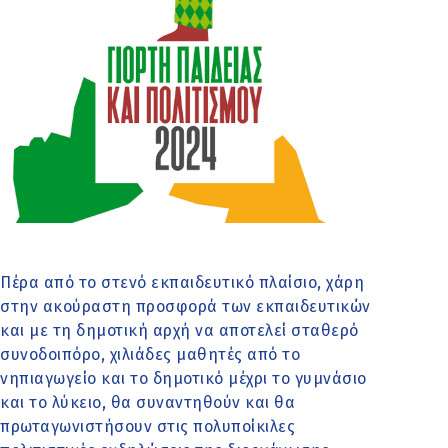
Πέρα από το στενό εκπαιδευτικό πλαίσιο, χάρη
στην ακούραστη προσφορά των εκπαιδευτικών
και με τη δημοτική αρχή να αποτελεί σταθερό
συνοδοιπόρο, χιλιάδες μαθητές από το
νηπιαγωγείο και το δημοτικό μέχρι το γυμνάσιο
και το λύκειο, θα συναντηθούν και θα
πρωταγωνιστήσουν στις πολυποίκιλες