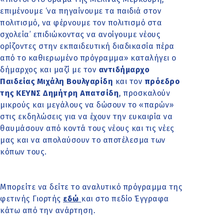
επιμένουμε ‘να πηγαίνουμε τα παιδιά στον
πολιτισμό, να φέρνουμε τον πολιτισμό στα
σχολεία’ επιδιώκοντας να ανοίγουμε νέους
ορίζοντες στην εκπαιδευτική διαδικασία πέρα
από το καθιερωμένο πρόγραμμα» καταλήγει ο
δήμαρχος και μαζί με τον
αντιδήμαρχο
Παιδείας Μιχάλη Βουλγαρίδη
και τον
πρόεδρο
της ΚΕΥΝΣ Δημήτρη Απατσίδη
, προσκαλούν
μικρούς και μεγάλους να δώσουν το «παρών»
στις εκδηλώσεις για να έχουν την ευκαιρία να
θαυμάσουν από κοντά τους νέους και τις νέες
μας και να απολαύσουν το αποτέλεσμα των
κόπων τους.
Μπορείτε να δείτε το αναλυτικό πρόγραμμα της
φετινής Γιορτής
εδώ
και στο πεδίο Έγγραφα
κάτω από την ανάρτηση.