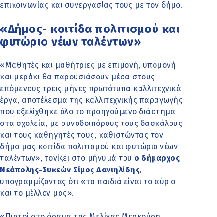
επικοινωνίας και συνεργασίας τους με τον δήμο.
«Δήμος- κοιτίδα πολιτισμού και
φυτώριο νέων ταλέντων»
«Μαθητές και μαθήτριες με επιμονή, υπομονή
και μεράκι θα παρουσιάσουν μέσα στους
επόμενους τρεις μήνες πρωτότυπα καλλιτεχνικά
έργα, αποτέλεσμα της καλλιτεχνικής παραγωγής
που εξελίχθηκε όλο το προηγούμενο διάστημα
στα σχολεία, με συνοδοιπόρους τους δασκάλους
και τους καθηγητές τους, καθιστώντας τον
δήμο μας κοιτίδα πολιτισμού και φυτώριο νέων
ταλέντων», τονίζει στο μήνυμά του
ο δήμαρχος
Νεάπολης-Συκεών Σίμος Δανιηλίδης
,
υπογραμμίζοντας ότι «τα παιδιά είναι το αύριο
και το μέλλον μας».
«Πιστοί στο όραμα της Μελίνας Μερκούρη,