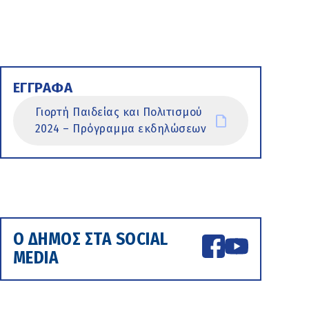
ΕΓΓΡΑΦΑ
Γιορτή Παιδείας και Πολιτισμού
2024 – Πρόγραμμα εκδηλώσεων
Ο ΔΗΜΟΣ ΣΤΑ SOCIAL
MEDIA