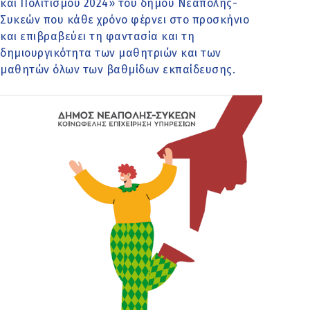
και Πολιτισμού 2024» του δήμου Νεάπολης-
Συκεών που κάθε χρόνο φέρνει στο προσκήνιο
και επιβραβεύει τη φαντασία και τη
δημιουργικότητα των μαθητριών και των
μαθητών όλων των βαθμίδων εκπαίδευσης.