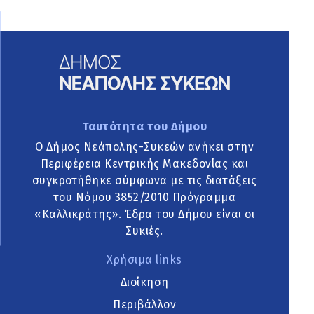
Ταυτότητα του Δήμου
Ο Δήμος Νεάπολης-Συκεών ανήκει στην
Περιφέρεια Κεντρικής Μακεδονίας και
συγκροτήθηκε σύμφωνα με τις διατάξεις
του Νόμου 3852/2010 Πρόγραμμα
«Καλλικράτης». Έδρα του Δήμου είναι οι
Συκιές.
Χρήσιμα links
Διοίκηση
Περιβάλλον