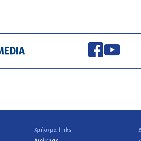
MEDIA
Χρήσιμα links
Διοίκηση