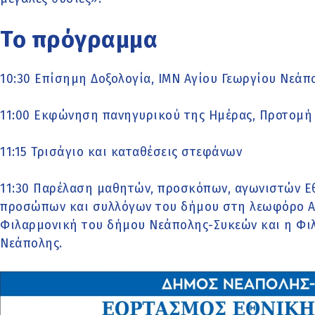
Το πρόγραμμα
10:30 Επίσημη Δοξολογία, ΙΜΝ Αγίου Γεωργίου Νεάπ
11:00 Εκφώνηση πανηγυρικού της Ημέρας, Προτομ
11:15 Τρισάγιο και καταθέσεις στεφάνων
11:30 Παρέλαση μαθητών, προσκόπων, αγωνιστών Εθ
προσώπων και συλλόγων του δήμου στη λεωφόρο Αν
Φιλαρμονική του δήμου Νεάπολης-Συκεών και η Φ
Νεάπολης.