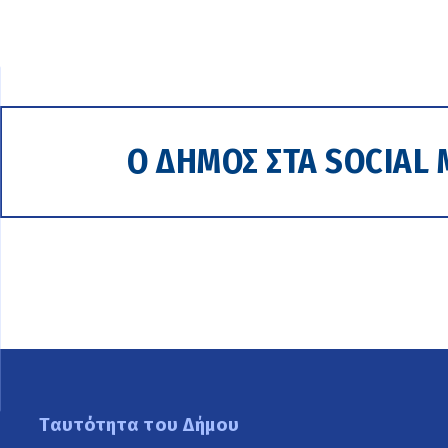
Ο ΔΗΜΟΣ ΣΤΑ SOCIAL 
Ταυτότητα του Δήμου