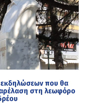
 εκδηλώσεων που θα
παρέλαση στη λεωφόρο
δρέου