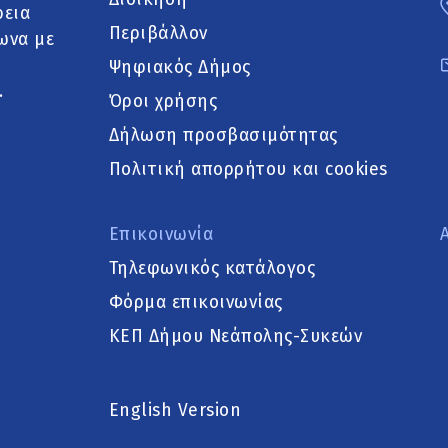
ρεια
Περιβάλλον
ωνα με
Ψηφιακός Δήμος
.
Όροι χρήσης
Δήλωση προσβασιμότητας
Πολιτική απορρήτου και cookies
Επικοινωνία
Τηλεφωνικός κατάλογος
Φόρμα επικοινωνίας
ΚΕΠ Δήμου Νεάπολης-Συκεών
English Version