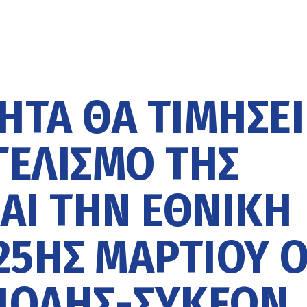
ΤΑ ΘΑ ΤΙΜΉΣΕΙ
ΓΕΛΙΣΜΌ ΤΗΣ
ΑΙ ΤΗΝ ΕΘΝΙΚΉ
25ΗΣ ΜΑΡΤΊΟΥ 
ΠΟΛΗΣ-ΣΥΚΕΏΝ