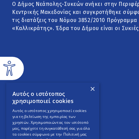
Ο Δήμος Νεάπολης-Συκεών ανήκει στην Περιφέ
Κεντρικής Μακεδονίας και συγκροτήθηκε σύμφ
τις διατάξεις του Νόμου 3852/2010 Πρόγραμμα
«Καλλικράτης». Έδρα του Δήμου είναι οι Συκιές
×
Αυτός ο ιστότοπος
χρησιμοποιεί cookies
Αυτός ο ιστότοπος χρησιμοποιεί cookies
για τη βελτίωση της εμπειρίας των
χρηστών. Χρησιμοποιώντας τον ιστότοπό
μας, παρέχετε τη συγκατάθεσή σας για όλα
τα cookies σύμφωνα με την Πολιτική μας